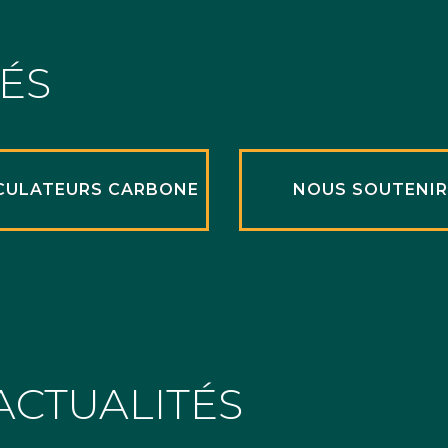
TÉS
CULATEURS CARBONE
NOUS SOUTENI
ACTUALITÉS