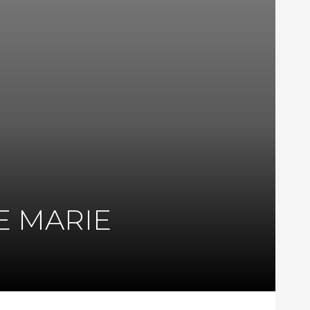
E MARIE