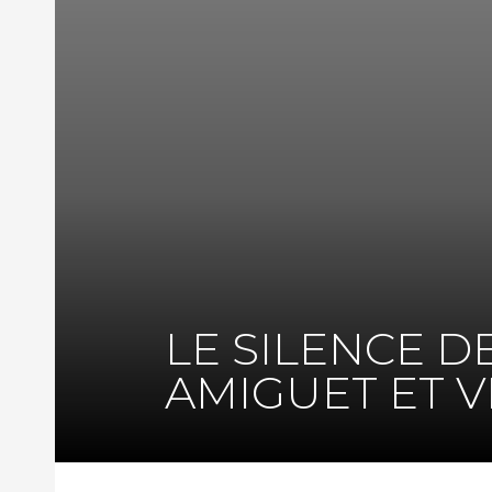
LE SILENCE D
AMIGUET ET 