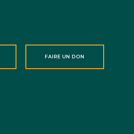
R
FAIRE UN DON