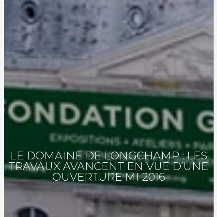
LE DOMAINE DE LONGCHAMP : LES
TRAVAUX AVANCENT EN VUE D’UNE
OUVERTURE MI 2016