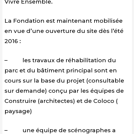
Vivre Ensemble.
La Fondation est maintenant mobilisée
en vue d’une ouverture du site dès l’été
2016 :
– les travaux de réhabilitation du
parc et du bâtiment principal sont en
cours sur la base du projet (consultable
sur demande) conçu par les équipes de
Construire (architectes) et de Coloco (
paysage)
– une équipe de scénographes a