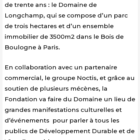
de trente ans : le Domaine de
Longchamp, qui se compose d’un parc
de trois hectares et d’un ensemble
immobilier de 3500m2 dans le Bois de
Boulogne à Paris.
En collaboration avec un partenaire
commercial, le groupe Noctis, et grâce au
soutien de plusieurs mécènes, la
Fondation va faire du Domaine un lieu de
grandes manifestations culturelles et
d’événements pour parler à tous les
publics de Développement Durable et de