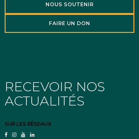
NOUS SOUTENIR
FAIRE UN DON
RECEVOIR NOS
ACTUALITÉS
SUR LES RÉSEAUX
facebook
instagram
youtube
linkedin