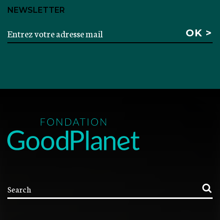
NEWSLETTER