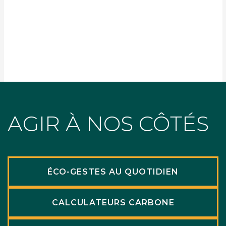
AGIR À NOS CÔTÉS
ÉCO-GESTES AU QUOTIDIEN
CALCULATEURS CARBONE