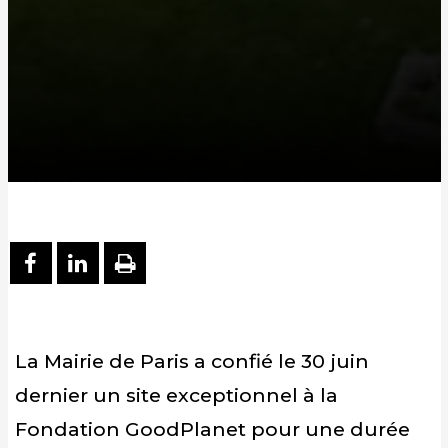
PARTAGER SUR FACEBOOK
PARTAGER SUR LINKEDIN
IMPRIMER
La Mairie de Paris a confié le 30 juin
dernier un site exceptionnel à la
Fondation GoodPlanet pour une durée