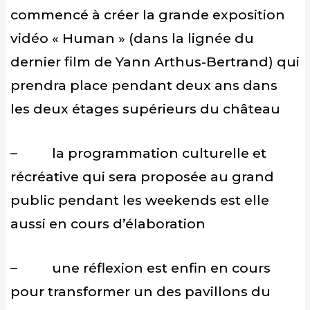
commencé à créer la grande exposition
vidéo « Human » (dans la lignée du
dernier film de Yann Arthus-Bertrand) qui
prendra place pendant deux ans dans
les deux étages supérieurs du château
– la programmation culturelle et
récréative qui sera proposée au grand
public pendant les weekends est elle
aussi en cours d’élaboration
– une réflexion est enfin en cours
pour transformer un des pavillons du