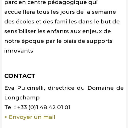
parc en centre pédagogique qui
accueillera tous les jours de la semaine
des écoles et des familles dans le but de
sensibiliser les enfants aux enjeux de
notre époque par le biais de supports
innovants
CONTACT
Eva Pulcinelli, directrice du Domaine de
Longchamp
Tel : +33 (0)1 48 42 01 01
> Envoyer un mail