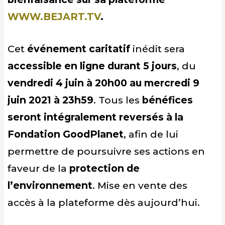
WWW.BEJART.TV
.
Cet
événement caritatif
inédit sera
accessible en ligne durant 5 jours
, du
vendredi 4 juin à 20h00 au mercredi 9
juin 2021 à 23h59
. Tous les
bénéfices
seront intégralement reversés à la
Fondation GoodPlanet
, afin de lui
permettre de poursuivre ses actions en
faveur de la
protection de
l’environnement
. Mise en vente des
accès à la plateforme dès aujourd’hui.