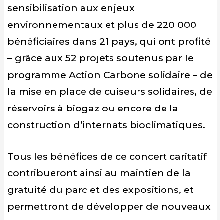
sensibilisation aux enjeux
environnementaux et plus de 220 000
bénéficiaires dans 21 pays, qui ont profité
– grâce aux 52 projets soutenus par le
programme Action Carbone solidaire – de
la mise en place de cuiseurs solidaires, de
réservoirs à biogaz ou encore de la
construction d’internats bioclimatiques.
Tous les bénéfices de ce concert caritatif
contribueront ainsi au maintien de la
gratuité du parc et des expositions, et
permettront de développer de nouveaux