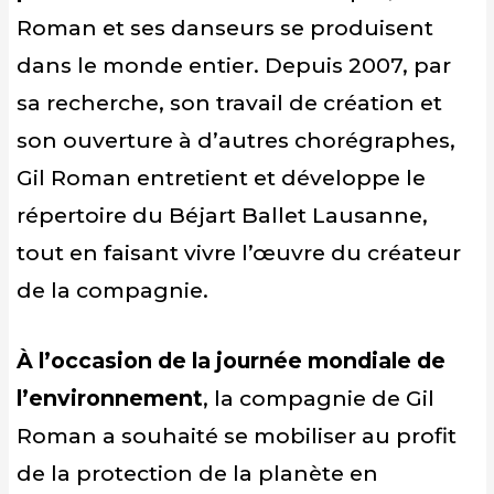
Roman et ses danseurs se produisent
dans le monde entier. Depuis 2007, par
sa recherche, son travail de création et
son ouverture à d’autres chorégraphes,
Gil Roman entretient et développe le
répertoire du Béjart Ballet Lausanne,
tout en faisant vivre l’œuvre du créateur
de la compagnie.
À l’occasion de la journée mondiale de
l’environnement
, la compagnie de Gil
Roman a souhaité se mobiliser au profit
de la protection de la planète en