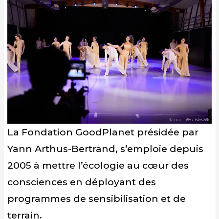
© BBL – Ilia Chkolnik
La Fondation GoodPlanet présidée par
Yann Arthus-Bertrand, s’emploie depuis
2005 à mettre l’écologie au cœur des
consciences en déployant des
programmes de sensibilisation et de
terrain.