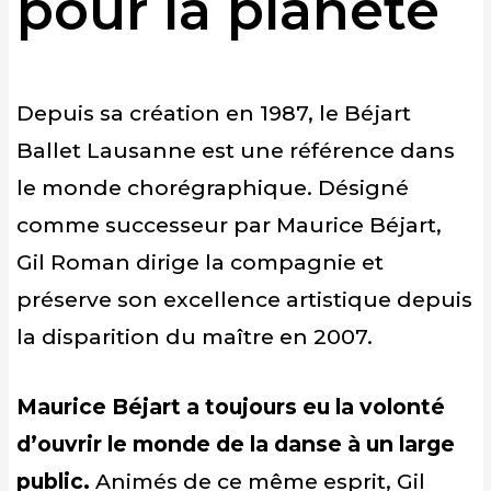
pour la planète
Depuis sa création en 1987, le Béjart
Ballet Lausanne est une référence dans
le monde chorégraphique. Désigné
comme successeur par Maurice Béjart,
Gil Roman dirige la compagnie et
préserve son excellence artistique depuis
la disparition du maître en 2007.
Maurice Béjart a toujours eu la volonté
d’ouvrir le monde de la danse à un large
public.
Animés de ce même esprit, Gil