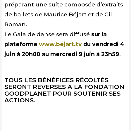
préparant une suite composée d’extraits
de ballets de Maurice Béjart et de Gil
Roman.
Le Gala de danse sera diffusé
sur la
plateforme
www.bejart.tv
du vendredi 4
juin à 20h00 au mercredi 9 juin à 23h59
.
TOUS LES BÉNÉFICES RÉCOLTÉS
SERONT REVERSÉS À LA FONDATION
GOODPLANET POUR SOUTENIR SES
ACTIONS.