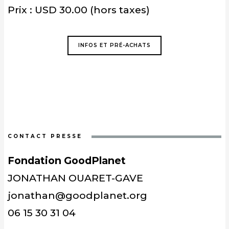
Prix : USD 30.00 (hors taxes)
INFOS ET PRÉ-ACHATS
CONTACT PRESSE
Fondation GoodPlanet
JONATHAN OUARET-GAVE
jonathan@goodplanet.org
06 15 30 31 04