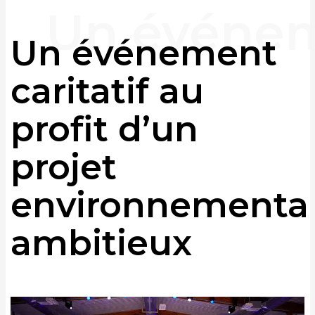
Un événement
caritatif au
profit d’un
projet
environnementa
ambitieux