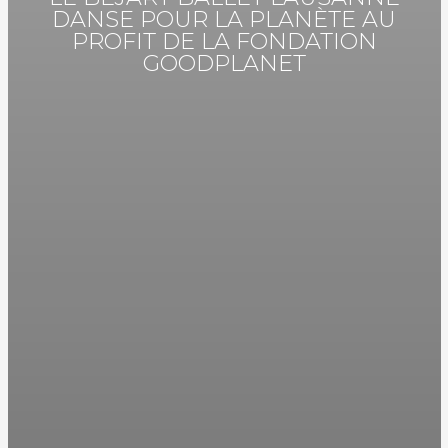
DANSE POUR LA PLANÈTE AU
PROFIT DE LA FONDATION
GOODPLANET