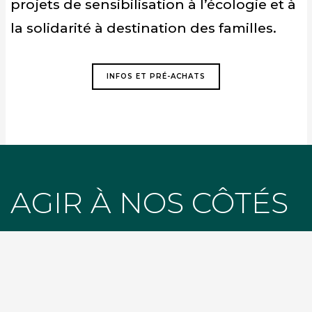
projets de sensibilisation à l’écologie et à
la solidarité à destination des familles.
INFOS ET PRÉ-ACHATS
AGIR À NOS CÔTÉS
ÉCO-GESTES AU QUOTIDIEN
CALCULATEURS CARBONE