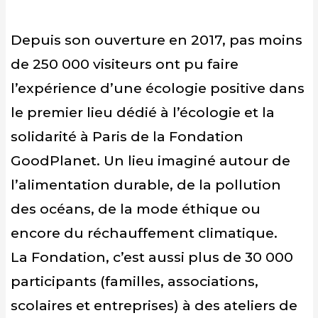
Depuis son ouverture en 2017, pas moins
de 250 000 visiteurs ont pu faire
l’expérience d’une écologie positive dans
le premier lieu dédié à l’écologie et la
solidarité à Paris de la Fondation
GoodPlanet. Un lieu imaginé autour de
l’alimentation durable, de la pollution
des océans, de la mode éthique ou
encore du réchauffement climatique.
La Fondation, c’est aussi plus de 30 000
participants (familles, associations,
scolaires et entreprises) à des ateliers de