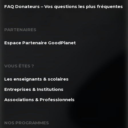
FAQ Donateurs – Vos questions les plus fréquentes
PARTENAIRES
Espace Partenaire GoodPlanet
VOUS ÊTES ?
Les enseignants & scolaires
Entreprises & Institutions
Associations & Professionnels
NOS PROGRAMMES