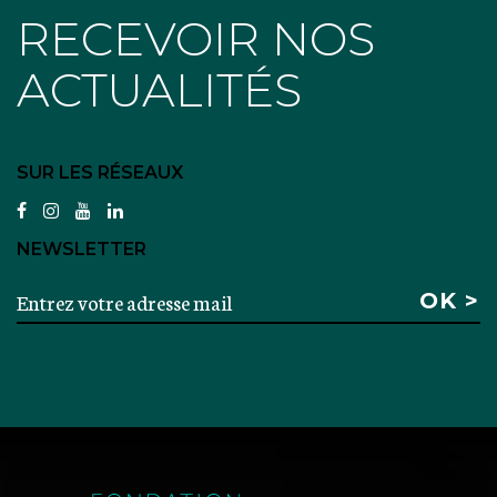
RECEVOIR NOS
ACTUALITÉS
SUR LES RÉSEAUX
facebook
instagram
youtube
linkedin
NEWSLETTER