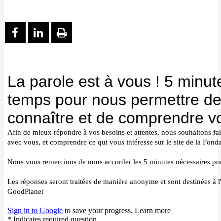
PARTAGER SUR FACEBOOK
PARTAGER SUR LINKEDIN
IMPRIMER