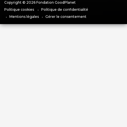
Copyright © 2026 Fondation GoodPlanet
Politique cookies
Politique de confidentialité
Mentions légales
Gérer le consentement