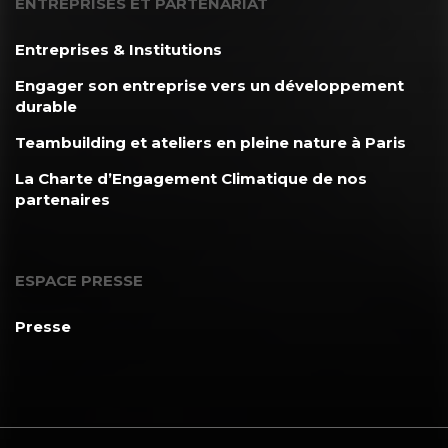
ENTREPRISES ET PARTENARIAT
Entreprises & Institutions
Engager son entreprise vers un développement
durable
Teambuilding et ateliers en pleine nature à Paris
La Charte d’Engagement Climatique de nos
partenaires
ESPACE PRESSE
Presse