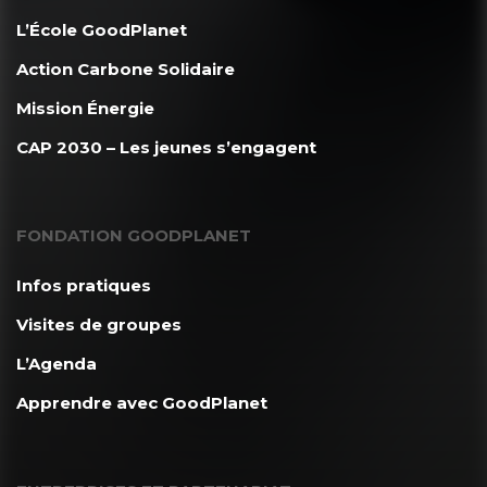
L’École GoodPlanet
Action Carbone Solidaire
Mission Énergie
CAP 2030 – Les jeunes s’engagent
FONDATION GOODPLANET
Infos pratiques
Visites de groupes
L’Agenda
Apprendre avec GoodPlanet