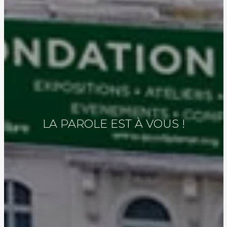
LA PAROLE EST À VOUS !