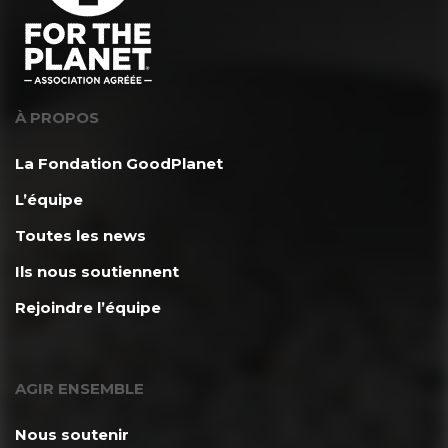
À PROPOS
La Fondation GoodPlanet
L’équipe
Toutes les news
Ils nous soutiennent
Rejoindre l’équipe
AGIR ENSEMBLE
Nous soutenir