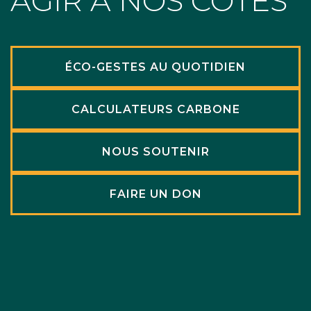
AGIR À NOS CÔTÉS
ÉCO-GESTES AU QUOTIDIEN
CALCULATEURS CARBONE
NOUS SOUTENIR
FAIRE UN DON