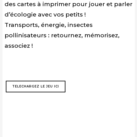
des cartes à imprimer pour jouer et parler
d’écologie avec vos petits !
Transports, énergie, insectes
pollinisateurs : retournez, mémorisez,
associez !
TELECHARGEZ LE JEU ICI