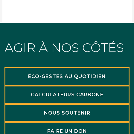
AGIR À NOS CÔTÉS
ÉCO-GESTES AU QUOTIDIEN
CALCULATEURS CARBONE
NOUS SOUTENIR
FAIRE UN DON