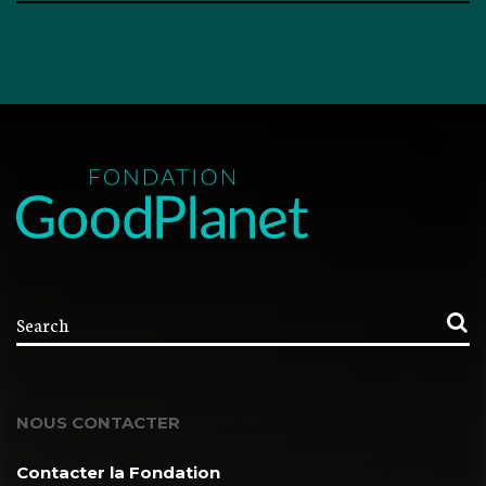
NOUS CONTACTER
Contacter la Fondation