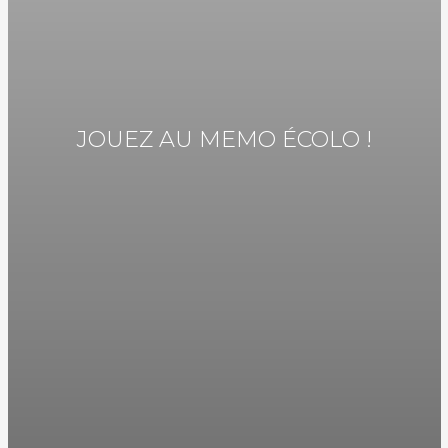
JOUEZ AU MEMO ÉCOLO !