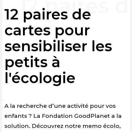
12 paires de
cartes pour
sensibiliser les
petits à
l'écologie
A la recherche d’une activité pour vos
enfants ? La Fondation GoodPlanet a la
solution. Découvrez notre memo écolo,