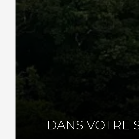
DANS VOTRE 