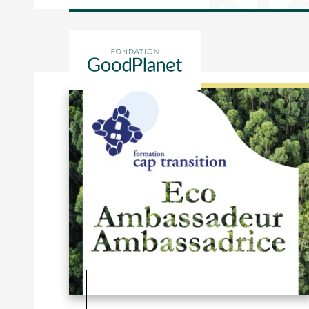
Nos formations C