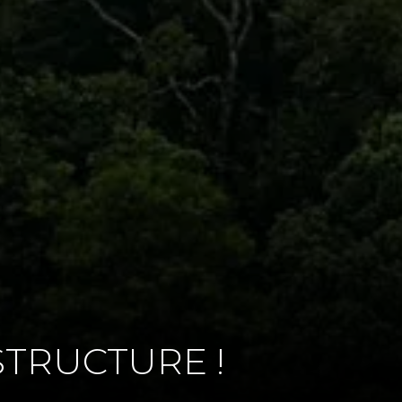
STRUCTURE !