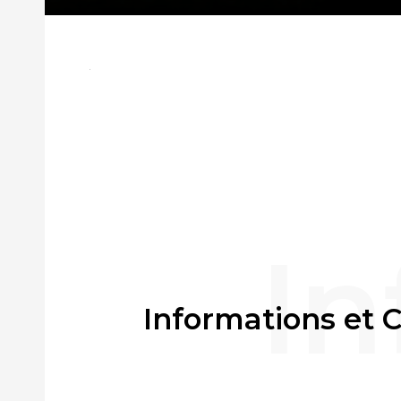
Informations et 