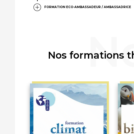
FORMATION ECO-AMBASSADEUR / AMBASSADRICE
Nos formations 