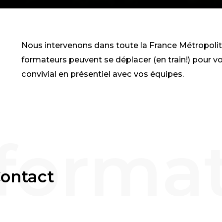
Nous intervenons dans toute la France Métropolit
formateurs peuvent se déplacer (en train!) pour 
convivial en présentiel avec vos équipes.
Contact