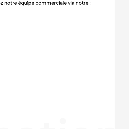
z notre équipe commerciale via notre :