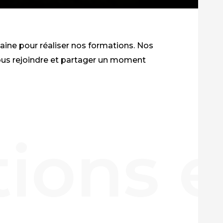
aine pour réaliser nos formations. Nos
vous rejoindre et partager un moment