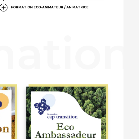
FORMATION ECO-ANIMATEUR / ANIMATRICE