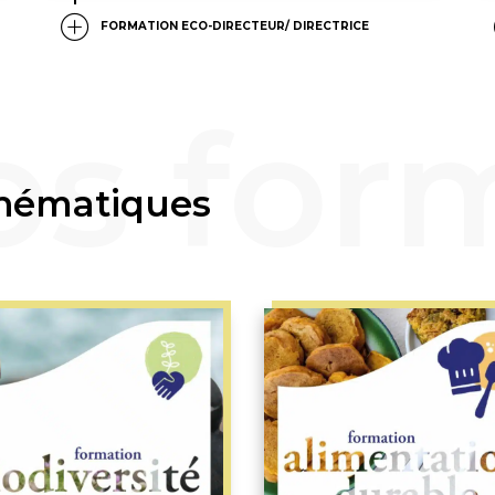
FORMATION ECO-DIRECTEUR/ DIRECTRICE
thématiques