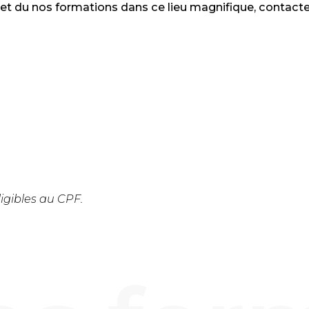
et du nos formations dans ce lieu magnifique, contacte
igibles au CPF.