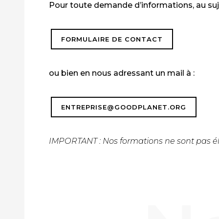
Pour toute demande d’informations, au suj
FORMULAIRE DE CONTACT
ou bien en nous adressant un mail à :
ENTREPRISE@GOODPLANET.ORG
IMPORTANT : Nos formations ne sont pas él