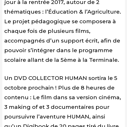
jour à la rentrée 2017, autour de 2
thématiques : l’Éducation & l’Agriculture.
Le projet pédagogique se composera à
chaque fois de plusieurs films,
accompagnés d’un support écrit, afin de
pouvoir s’intégrer dans le programme
scolaire allant de la 5ème à la Terminale.
Un DVD COLLECTOR HUMAN sortira le 5
octobre prochain ! Plus de 8 heures de
contenu : Le film dans sa version cinéma,
3 making of et 3 documentaires pour
poursuivre l’aventure HUMAN, ainsi
qu’un Digibook de 20 pages tiré du livre