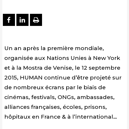
PARTAGER SUR FACEBOOK
PARTAGER SUR LINKEDIN
IMPRIMER
Un an après la première mondiale,
organisée aux Nations Unies à New York
et à la Mostra de Venise, le 12 septembre
2015, HUMAN continue d’être projeté sur
de nombreux écrans par le biais de
cinémas, festivals, ONGs, ambassades,
alliances françaises, écoles, prisons,
hôpitaux en France & à l’international…