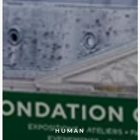
HUMAN