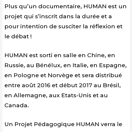
Plus qu’un documentaire, HUMAN est un
projet qui s’inscrit dans la durée et a
pour intention de susciter la réflexion et
le débat !
HUMAN est sorti en salle en Chine, en
Russie, au Bénélux, en Italie, en Espagne,
en Pologne et Norvège et sera distribué
entre août 2016 et début 2017 au Brésil,
en Allemagne, aux Etats-Unis et au
Canada.
Un Projet Pédagogique HUMAN verra le