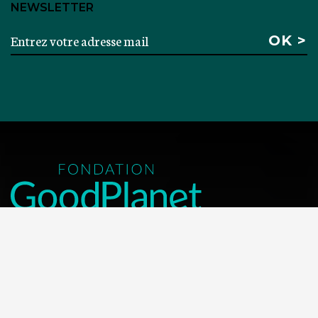
NEWSLETTER