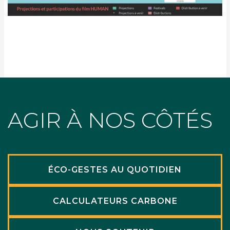
AGIR À NOS CÔTÉS
ÉCO-GESTES AU QUOTIDIEN
CALCULATEURS CARBONE