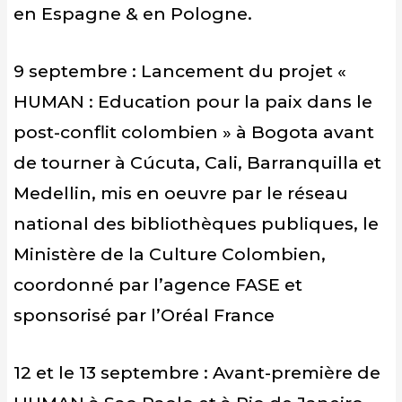
en Espagne & en Pologne.
9 septembre : Lancement du projet «
HUMAN : Education pour la paix dans le
post-conflit colombien » à Bogota avant
de tourner à Cúcuta, Cali, Barranquilla et
Medellin, mis en oeuvre par le réseau
national des bibliothèques publiques, le
Ministère de la Culture Colombien,
coordonné par l’agence FASE et
sponsorisé par l’Oréal France
12 et le 13 septembre : Avant-première de