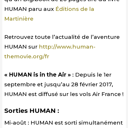
HUMAN paru aux
Éditions de la
Martinière
Retrouvez toute l’actualité de l’aventure
HUMAN sur
http://www.human-
themovie.org/fr
« HUMAN is in the Air »
: Depuis le 1er
septembre et jusqu’au 28 février 2017,
HUMAN est diffusé sur les vols Air France !
Sorties HUMAN :
Mi-août : HUMAN est sorti simultanément