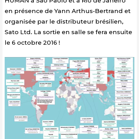
HUMAN à Sao Paolo et à Rio de Janeiro
en présence de Yann Arthus-Bertrand et
organisée par le distributeur brésilien,
Sato Ltd. La sortie en salle se fera ensuite
le 6 octobre 2016 !