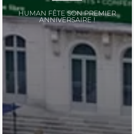
HUMAN FÊTE SON PREMIER
ANNIVERSAIRE !