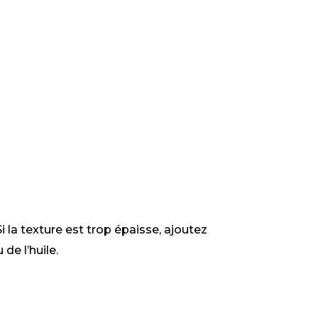
Si la texture est trop épaisse, ajoutez
de l’huile.