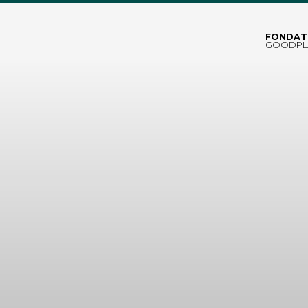
FONDAT
GOODPL