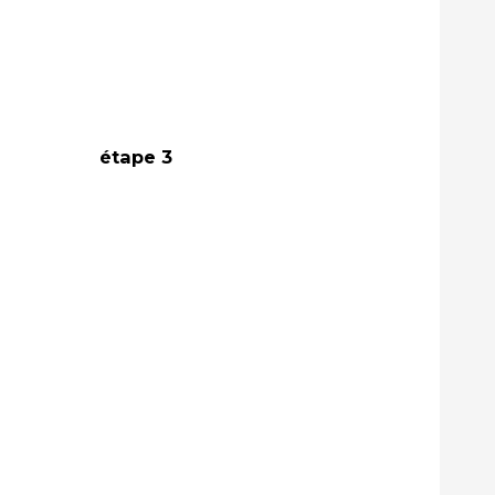
étape 3