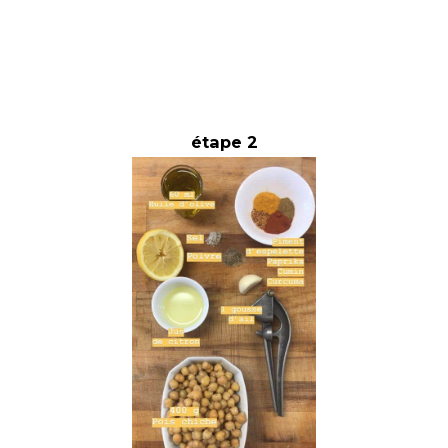
étape 2