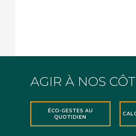
AGIR À NOS CÔ
ÉCO-GESTES AU
CAL
QUOTIDIEN