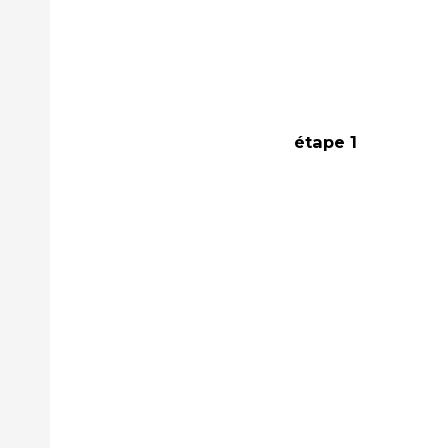
étape 1