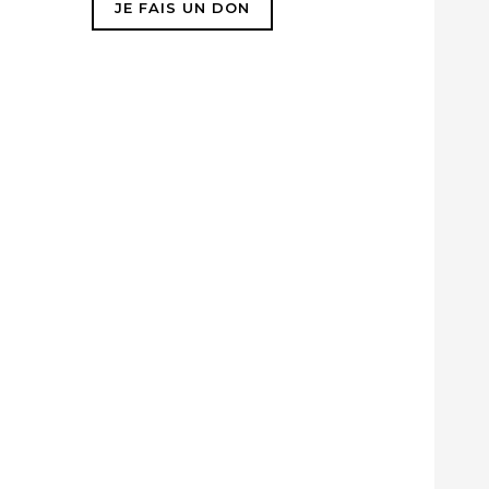
JE FAIS UN DON