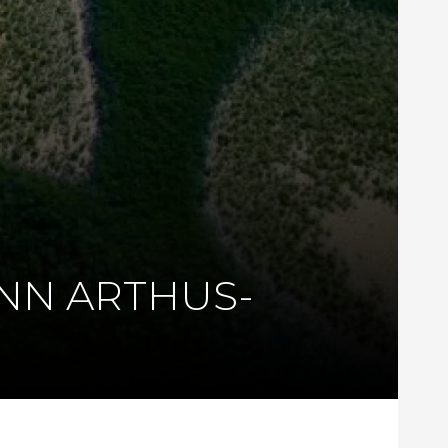
NN ARTHUS-