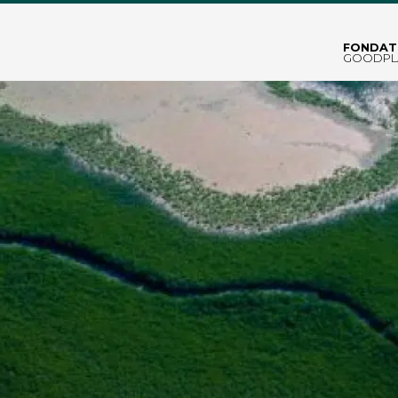
FONDAT
GOODPL