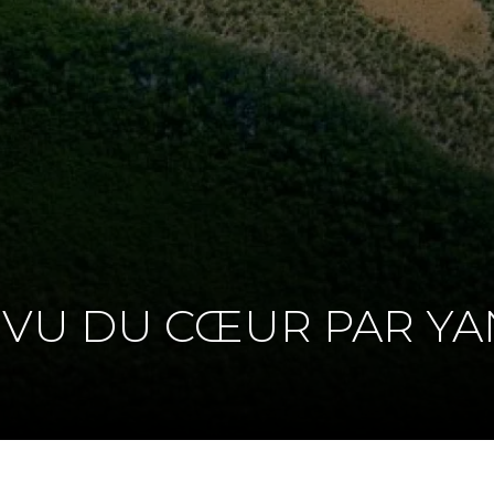
VU DU CŒUR PAR YA