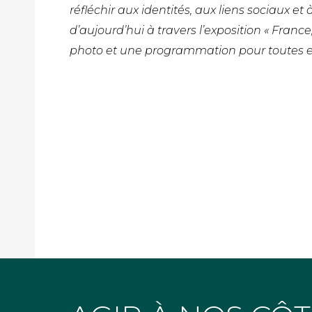
réfléchir aux identités, aux liens sociaux et
d’aujourd’hui à travers l’exposition « Franc
photo et une programmation pour toutes et