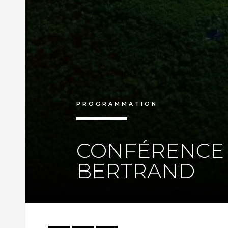
PROGRAMMATION
CONFÉRENCE 
BERTRAND