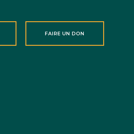
R
FAIRE UN DON