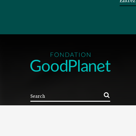
NOUS CONTACTER