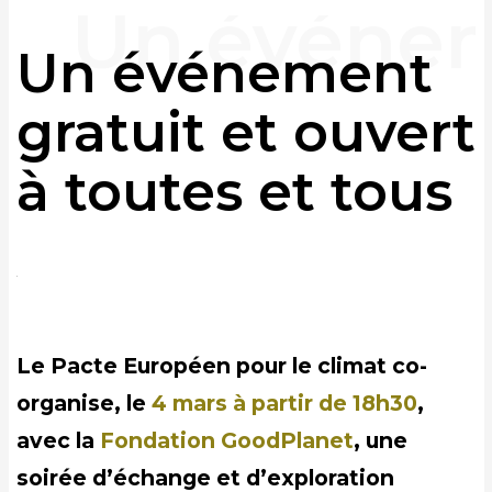
Un événement
gratuit et ouvert
à toutes et tous
Le
Pacte Européen pour le climat co-
organise, le
4 mars à partir de 18h30
,
avec la
Fondation GoodPlanet
, une
soirée d’échange et d’exploration