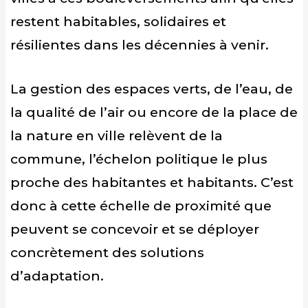
restent habitables, solidaires et
résilientes dans les décennies à venir.
La gestion des espaces verts, de l’eau, de
la qualité de l’air ou encore de la place de
la nature en ville relèvent de la
commune, l’échelon politique le plus
proche des habitantes et habitants. C’est
donc à cette échelle de proximité que
peuvent se concevoir et se déployer
concrètement des solutions
d’adaptation.