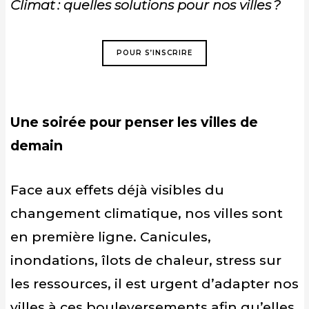
Climat : quelles solutions pour nos villes ?
POUR S’INSCRIRE
Une soirée pour penser les villes de
demain
Face
aux effets déjà visibles du
changement climatique, nos villes sont
en première ligne. Canicules,
inondations, îlots de chaleur, stress sur
les ressources, il est urgent d’adapter nos
villes à ces bouleversements afin qu’elles