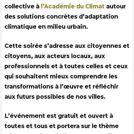
collective à
l’Académie du Climat
autour
des solutions concrètes d’adaptation
climatique en milieu urbain.
Cette soirée s’adresse aux citoyennes et
citoyens, aux acteurs locaux, aux
professionnels et à toutes celles et ceux
qui souhaitent mieux comprendre les
transformations à l’œuvre et réfléchir
aux futurs possibles de nos villes.
L’événement est gratuit et ouvert à
toutes et tous et portera sur le thème