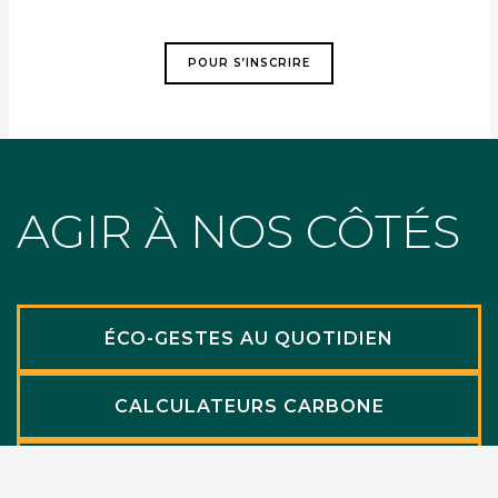
POUR S’INSCRIRE
AGIR À NOS CÔTÉS
ÉCO-GESTES AU QUOTIDIEN
CALCULATEURS CARBONE
NOUS SOUTENIR