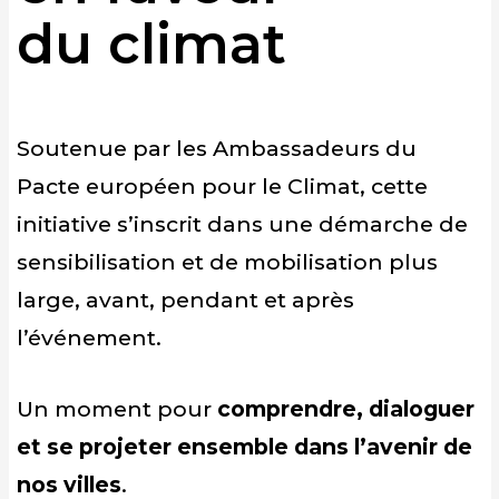
du climat
Soutenue par les Ambassadeurs du
Pacte européen pour le Climat, cette
initiative s’inscrit dans une démarche de
sensibilisation et de mobilisation plus
large, avant, pendant et après
l’événement.
Un moment pour
comprendre, dialoguer
et se projeter ensemble dans l’avenir de
nos villes
.