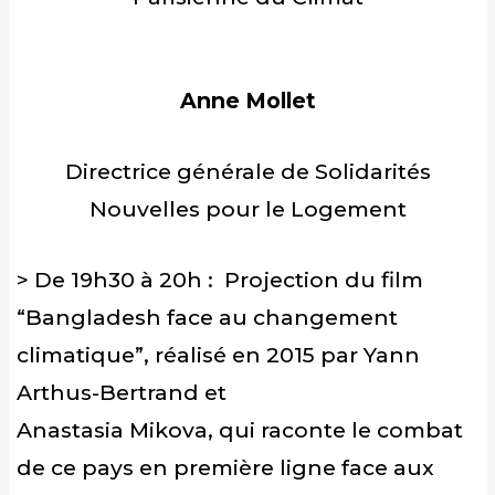
Anne Mollet
Directrice générale de Solidarités
Nouvelles pour le Logement
> De 19h30 à 20h : Projection du film
“Bangladesh face au changement
climatique”, réalisé en 2015 par Yann
Arthus-Bertrand et
Anastasia Mikova, qui raconte le combat
de ce pays en première ligne face aux