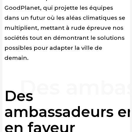
GoodPlanet, qui projette les équipes
dans un futur où les aléas climatiques se
multiplient, mettant à rude épreuve nos
sociétés tout en démontrant le solutions
possibles pour adapter la ville de
demain.
Des
ambassadeurs e
en faveur