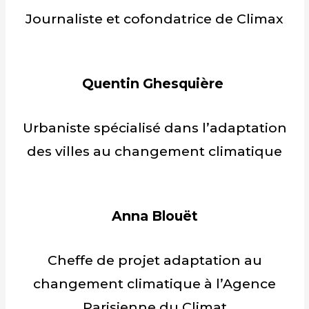
Journaliste et cofondatrice de Climax
Quentin Ghesquière
Urbaniste spécialisé dans l’adaptation
des villes au changement climatique
Anna Blouët
Cheffe de projet adaptation au
changement climatique à l’Agence
Parisienne du Climat