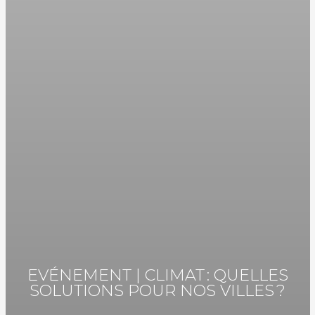
EVÉNEMENT | CLIMAT : QUELLES
SOLUTIONS POUR NOS VILLES ?