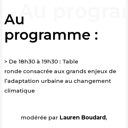
Au
programme :
> De 18h30 à 19h30 : Table
ronde consacrée aux grands enjeux de
l’adaptation urbaine au changement
climatique
modérée par
Lauren Boudard
,