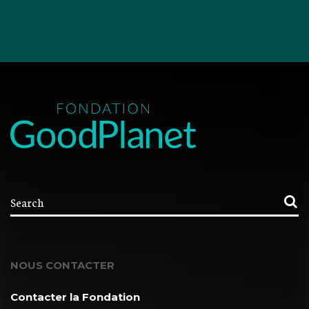
NOUS CONTACTER
Contacter la Fondation