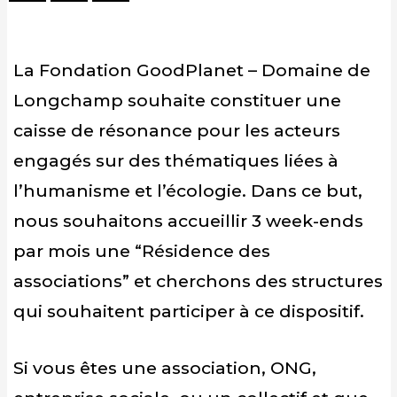
La Fondation GoodPlanet – Domaine de
Longchamp souhaite constituer une
caisse de résonance pour les acteurs
engagés sur des thématiques liées à
l’humanisme et l’écologie. Dans ce but,
nous souhaitons accueillir 3 week-ends
par mois une “Résidence des
associations” et cherchons des structures
qui souhaitent participer à ce dispositif.
Si vous êtes une association, ONG,