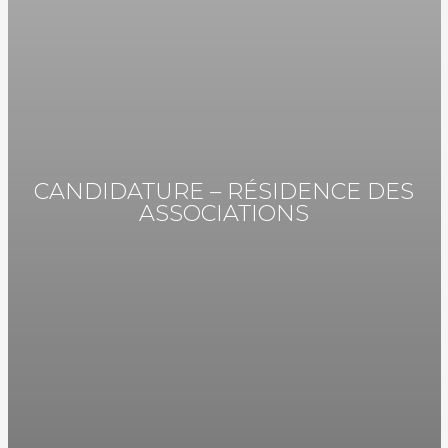
CANDIDATURE – RÉSIDENCE DES
ASSOCIATIONS