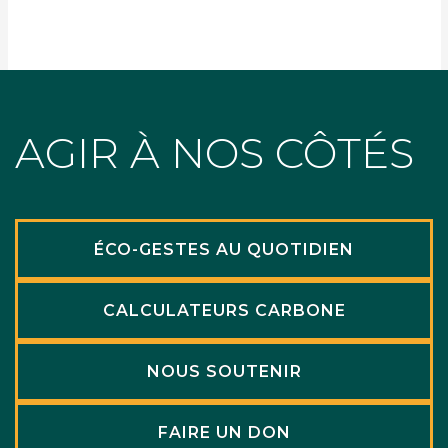
AGIR À NOS CÔTÉS
ÉCO-GESTES AU QUOTIDIEN
CALCULATEURS CARBONE
NOUS SOUTENIR
FAIRE UN DON