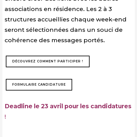
associations en résidence. Les 2 à 3
structures accueillies chaque week-end
seront sélectionnées dans un souci de
cohérence des messages portés.
DÉCOUVREZ COMMENT PARTICIPER !
FORMULAIRE CANDIDATURE
Deadline le
23 avril
pour les candidatures
!