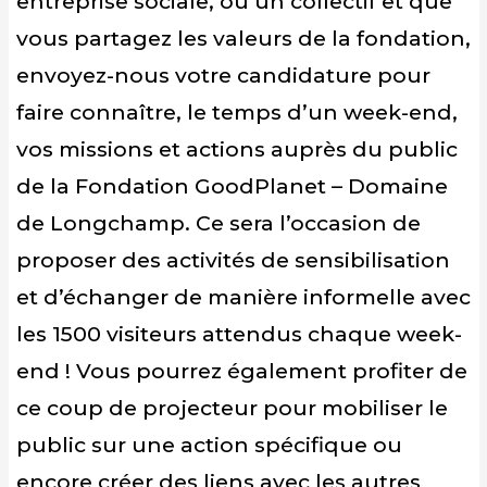
entreprise sociale, ou un collectif et que
vous partagez les valeurs de la fondation,
envoyez-nous votre candidature pour
faire connaître, le temps d’un week-end,
vos missions et actions auprès du public
de la Fondation GoodPlanet – Domaine
de Longchamp. Ce sera l’occasion de
proposer des activités de sensibilisation
et d’échanger de manière informelle avec
les 1500 visiteurs attendus chaque week-
end ! Vous pourrez également profiter de
ce coup de projecteur pour mobiliser le
public sur une action spécifique ou
encore créer des liens avec les autres