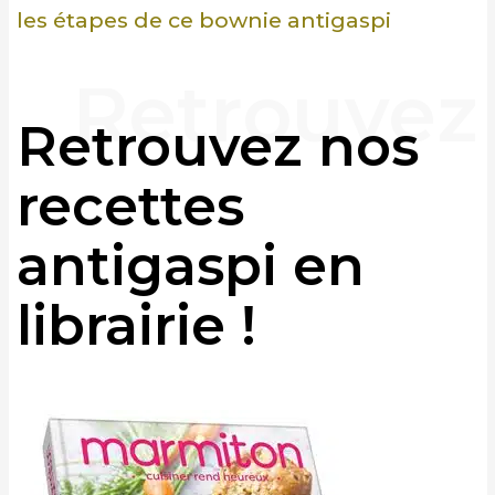
les étapes de ce bownie antigaspi
Retrouvez nos
recettes
antigaspi en
librairie !