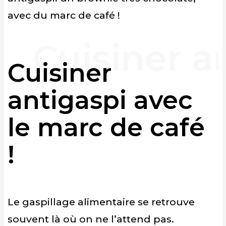
avec du marc de café !
Cuisiner
antigaspi avec
le marc de café
!
Le gaspillage alimentaire se retrouve
souvent là où on ne l’attend pas.