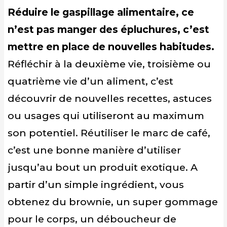
Réduire le gaspillage alimentaire, ce
n’est pas manger des épluchures, c’est
mettre en place de nouvelles habitudes.
Réfléchir à la deuxième vie, troisième ou
quatrième vie d’un aliment, c’est
découvrir de nouvelles recettes, astuces
ou usages qui utiliseront au maximum
son potentiel. Réutiliser le marc de café,
c’est une bonne manière d’utiliser
jusqu’au bout un produit exotique. A
partir d’un simple ingrédient, vous
obtenez du brownie, un super gommage
pour le corps, un déboucheur de