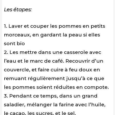
Les étapes:
1. Laver et couper les pommes en petits
morceaux, en gardant la peau si elles
sont bio
2. Les mettre dans une casserole avec
l’eau et le marc de café. Recouvrir d’un
couvercle, et faire cuire à feu doux en
remuant régulièrement jusqu’à ce que
les pommes soient réduites en compote.
3. Pendant ce temps, dans un grand
saladier, mélanger la farine avec l’huile,
le cacao, les sucres, et le sel.