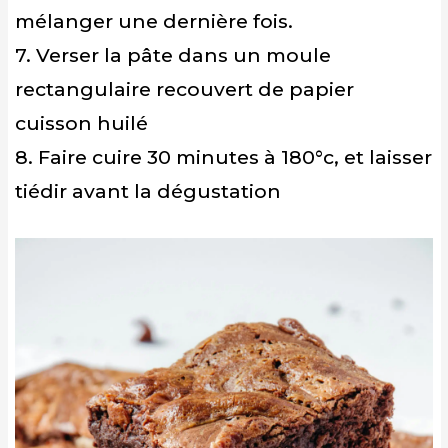
mélanger une dernière fois.
7. Verser la pâte dans un moule
rectangulaire recouvert de papier
cuisson huilé
8. Faire cuire 30 minutes à 180°c, et laisser
tiédir avant la dégustation