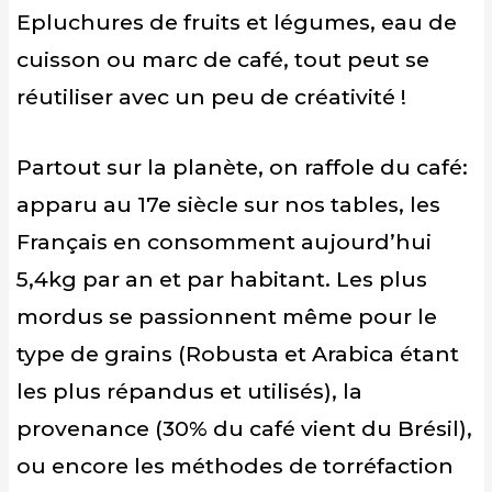
Epluchures de fruits et légumes, eau de
cuisson ou marc de café, tout peut se
réutiliser avec un peu de créativité !
Partout sur la planète, on raffole du café:
apparu au 17e siècle sur nos tables, les
Français en consomment aujourd’hui
5,4kg par an et par habitant. Les plus
mordus se passionnent même pour le
type de grains (Robusta et Arabica étant
les plus répandus et utilisés), la
provenance (30% du café vient du Brésil),
ou encore les méthodes de torréfaction