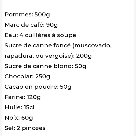
Pommes: 500g
Marc de café: 90g
Eau: 4 cuillères à soupe
Sucre de canne foncé (muscovado,
rapadura, ou vergoise): 200g
Sucre de canne blond: 50g
Chocolat: 250g
Cacao en poudre: 50g
Farine: 120g
Huile: 15cl
Noix: 60g
Sel: 2 pincées