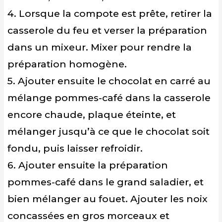
4. Lorsque la compote est prête, retirer la
casserole du feu et verser la préparation
dans un mixeur. Mixer pour rendre la
préparation homogène.
5. Ajouter ensuite le chocolat en carré au
mélange pommes-café dans la casserole
encore chaude, plaque éteinte, et
mélanger jusqu’à ce que le chocolat soit
fondu, puis laisser refroidir.
6. Ajouter ensuite la préparation
pommes-café dans le grand saladier, et
bien mélanger au fouet. Ajouter les noix
concassées en gros morceaux et