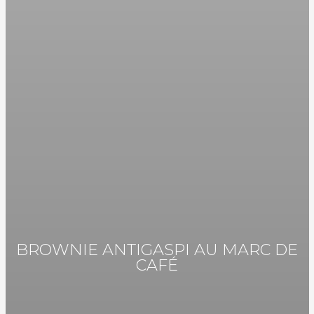
BROWNIE ANTIGASPI AU MARC DE
CAFÉ