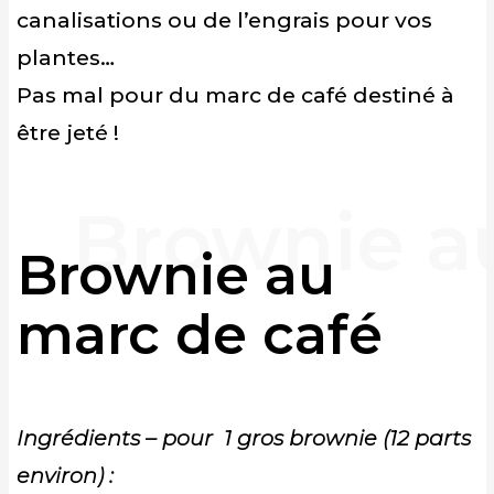
canalisations ou de l’engrais pour vos
plantes…
Pas mal pour du marc de café destiné à
être jeté !
Brownie au
marc de café
Ingrédients – pour 1 gros brownie (12 parts
environ) :