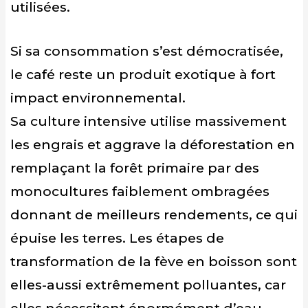
utilisées.
Si sa consommation s’est démocratisée,
le café reste un produit exotique à fort
impact environnemental.
Sa culture intensive utilise massivement
les engrais et aggrave la déforestation en
remplaçant la forêt primaire par des
monocultures faiblement ombragées
donnant de meilleurs rendements, ce qui
épuise les terres. Les étapes de
transformation de la fève en boisson sont
elles-aussi extrêmement polluantes, car