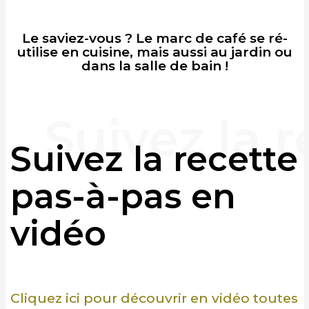
Le saviez-vous ? Le marc de café se ré-
utilise en cuisine, mais aussi au jardin ou
dans la salle de bain !
Suivez la recette
pas-à-pas en
vidéo
Cliquez ici pour découvrir en vidéo toutes