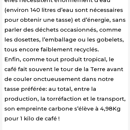
elles nécessitent énormément d’eau
(environ 140 litres d’eau sont nécessaires
pour obtenir une tasse) et d’énergie, sans
parler des déchets occasionnés, comme
les dosettes, l’emballage ou les gobelets,
tous encore faiblement recyclés.
Enfin, comme tout produit tropical, le
café fait souvent le tour de la Terre avant
de couler onctueusement dans notre
tasse préférée: au total, entre la
production, la torréfaction et le transport,
son empreinte carbone s’élève à 4,98Kg
pour 1 kilo de café !