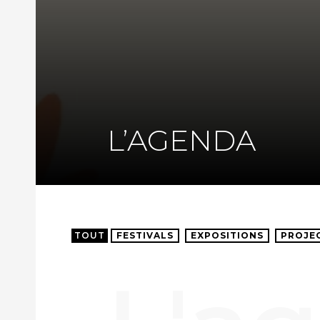
L’AGENDA
TOUT
FESTIVALS
EXPOSITIONS
PROJE