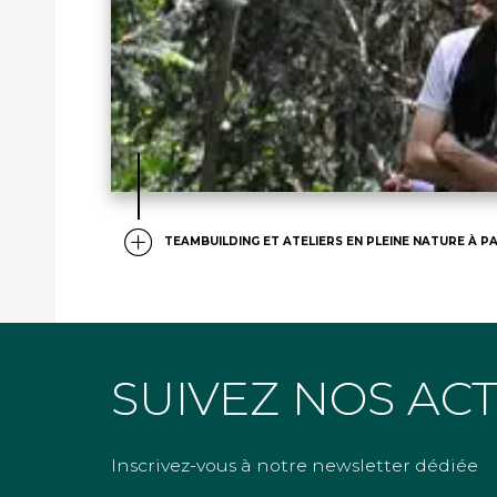
TEAMBUILDING ET ATELIERS EN PLEINE NATURE À PA
SUIVEZ NOS AC
Inscrivez-vous à notre newsletter dédiée