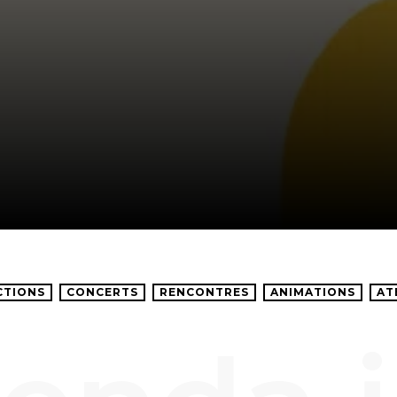
CTIONS
CONCERTS
RENCONTRES
ANIMATIONS
AT