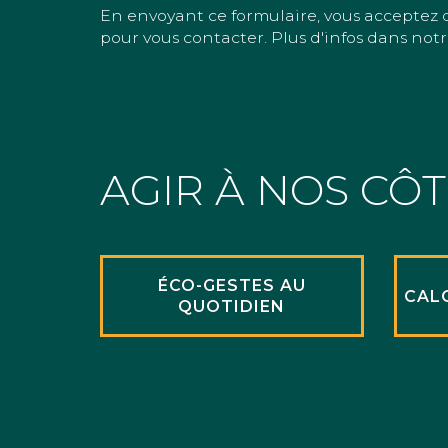
En envoyant ce formulaire, vous acceptez 
pour vous contacter. Plus d'infos dans notr
AGIR À NOS CÔ
ÉCO-GESTES AU
CAL
QUOTIDIEN