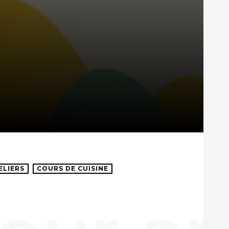
ELIERS
COURS DE CUISINE