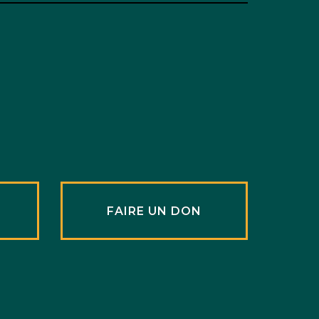
R
FAIRE UN DON