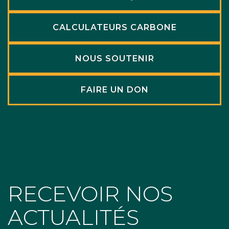
CALCULATEURS CARBONE
NOUS SOUTENIR
FAIRE UN DON
RECEVOIR NOS
ACTUALITÉS