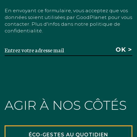
En envoyant ce formulaire, vous acceptez que vos
données soient utilisées par GoodPlanet pour vous
contacter. Plus d'infos dans notre politique de
confidentialité.
AGIR À NOS CÔTÉS
ÉCO-GESTES AU QUOTIDIEN