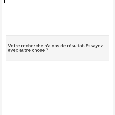
Votre recherche n'a pas de résultat. Essayez
avec autre chose ?