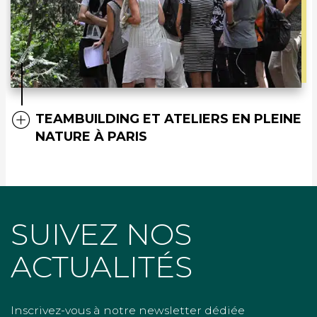
TEAMBUILDING ET ATELIERS EN PLEINE
NATURE À PARIS
SUIVEZ NOS
ACTUALITÉS
Inscrivez-vous à notre newsletter dédiée