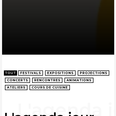
TOUT
FESTIVALS
EXPOSITIONS
PROJECTIONS
CONCERTS
RENCONTRES
ANIMATIONS
ATELIERS
COURS DE CUISINE