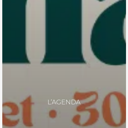
L’AGENDA