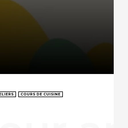
ELIERS
COURS DE CUISINE