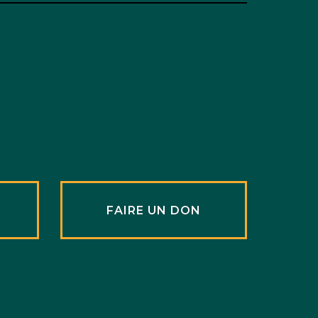
R
FAIRE UN DON