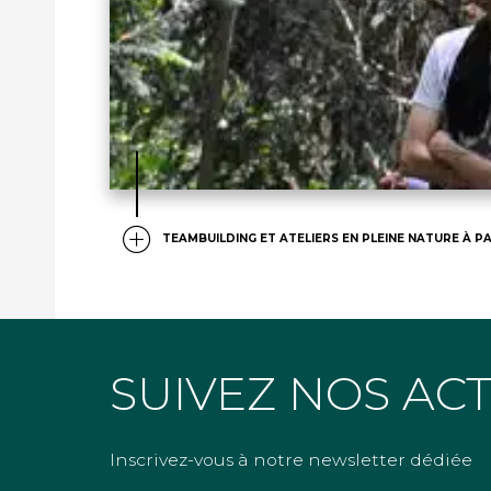
TEAMBUILDING ET ATELIERS EN PLEINE NATURE À PA
SUIVEZ NOS AC
Inscrivez-vous à notre newsletter dédiée