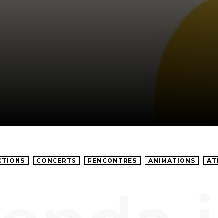
CTIONS
CONCERTS
RENCONTRES
ANIMATIONS
AT