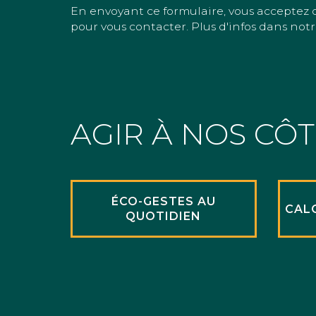
En envoyant ce formulaire, vous acceptez 
pour vous contacter. Plus d'infos dans notr
AGIR À NOS CÔ
ÉCO-GESTES AU
CAL
QUOTIDIEN