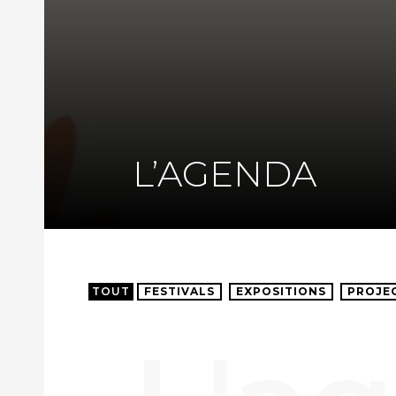
L’AGENDA
TOUT
FESTIVALS
EXPOSITIONS
PROJE