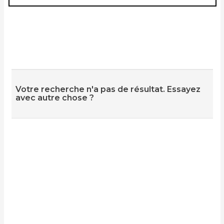
Votre recherche n'a pas de résultat. Essayez
avec autre chose ?