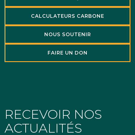
CALCULATEURS CARBONE
NOUS SOUTENIR
FAIRE UN DON
RECEVOIR NOS
ACTUALITÉS