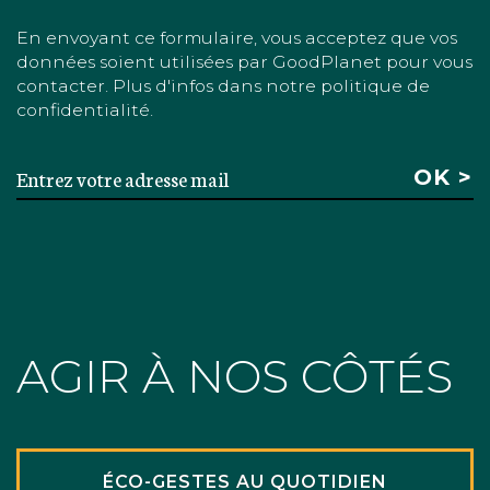
En envoyant ce formulaire, vous acceptez que vos
données soient utilisées par GoodPlanet pour vous
contacter. Plus d'infos dans notre politique de
confidentialité.
AGIR À NOS CÔTÉS
ÉCO-GESTES AU QUOTIDIEN