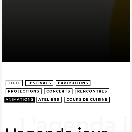
TOUT
FESTIVALS
EXPOSITIONS
PROJECTIONS
CONCERTS
RENCONTRES
ANIMATIONS
ATELIERS
COURS DE CUISINE