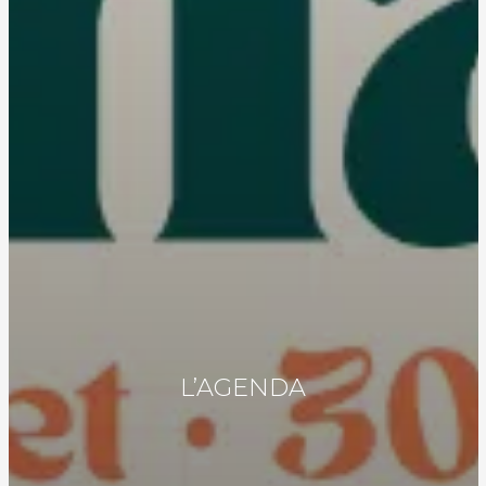
L’AGENDA