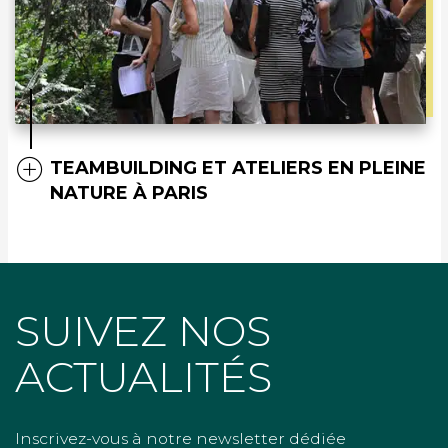
TEAMBUILDING ET ATELIERS EN PLEINE
NATURE À PARIS
SUIVEZ NOS
ACTUALITÉS
Inscrivez-vous à notre newsletter dédiée