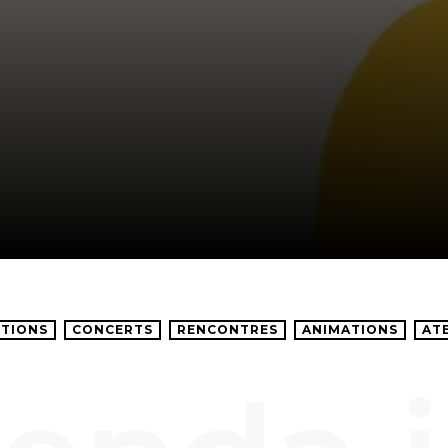
TIONS
CONCERTS
RENCONTRES
ANIMATIONS
AT