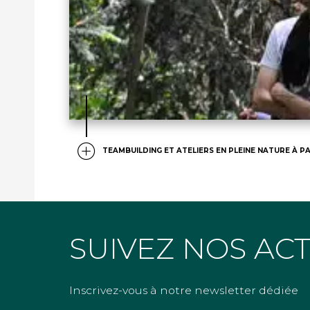
TEAMBUILDING ET ATELIERS EN PLEINE NATURE À PA
SUIVEZ NOS AC
Inscrivez-vous à notre newsletter dédiée