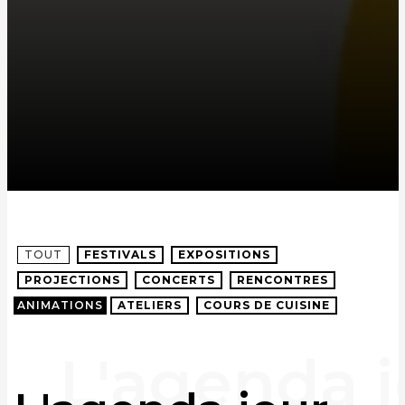
TOUT
FESTIVALS
EXPOSITIONS
PROJECTIONS
CONCERTS
RENCONTRES
ANIMATIONS
ATELIERS
COURS DE CUISINE