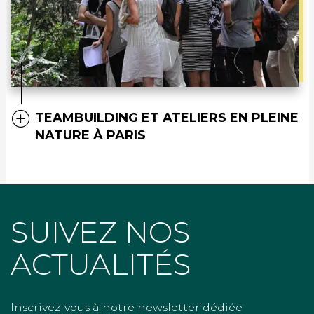
TEAMBUILDING ET ATELIERS EN PLEINE
NATURE À PARIS
SUIVEZ NOS
ACTUALITÉS
Inscrivez-vous à notre newsletter dédiée