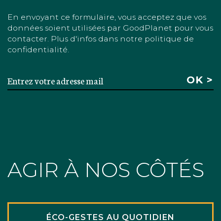
En envoyant ce formulaire, vous acceptez que vos
données soient utilisées par GoodPlanet pour vous
contacter. Plus d'infos dans notre politique de
confidentialité.
AGIR À NOS CÔTÉS
ÉCO-GESTES AU QUOTIDIEN