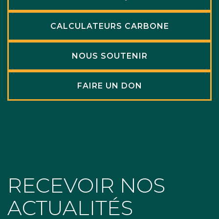
CALCULATEURS CARBONE
NOUS SOUTENIR
FAIRE UN DON
RECEVOIR NOS
ACTUALITÉS