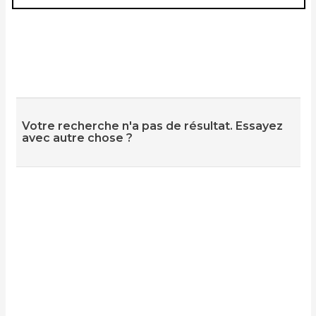
Votre recherche n'a pas de résultat. Essayez
avec autre chose ?