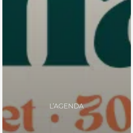
L’AGENDA