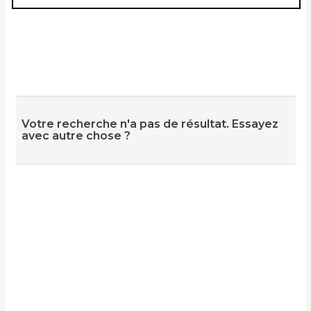
Votre recherche n'a pas de résultat. Essayez
avec autre chose ?