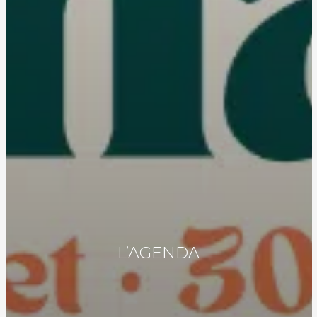
L’AGENDA