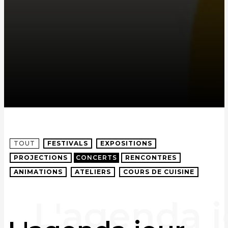
TOUT
FESTIVALS
EXPOSITIONS
PROJECTIONS
CONCERTS
RENCONTRES
ANIMATIONS
ATELIERS
COURS DE CUISINE