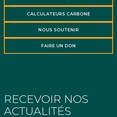
CALCULATEURS CARBONE
NOUS SOUTENIR
FAIRE UN DON
RECEVOIR NOS
ACTUALITÉS