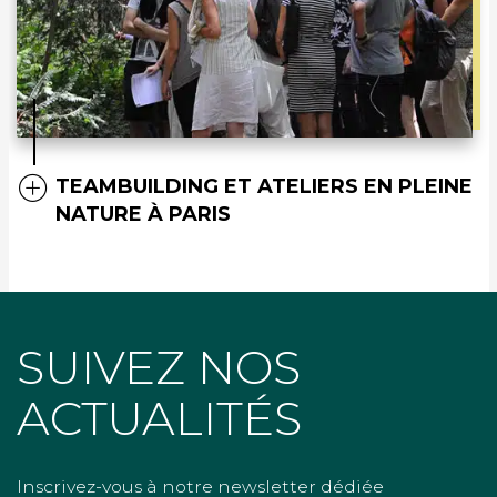
TEAMBUILDING ET ATELIERS EN PLEINE
NATURE À PARIS
SUIVEZ NOS
ACTUALITÉS
Inscrivez-vous à notre newsletter dédiée