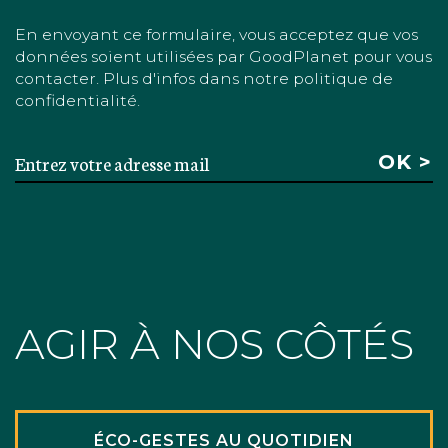
En envoyant ce formulaire, vous acceptez que vos
données soient utilisées par GoodPlanet pour vous
contacter. Plus d'infos dans notre politique de
confidentialité.
AGIR À NOS CÔTÉS
ÉCO-GESTES AU QUOTIDIEN