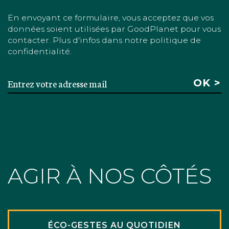
En envoyant ce formulaire, vous acceptez que vos
données soient utilisées par GoodPlanet pour vous
contacter. Plus d'infos dans notre politique de
confidentialité.
AGIR À NOS CÔTÉS
ÉCO-GESTES AU QUOTIDIEN