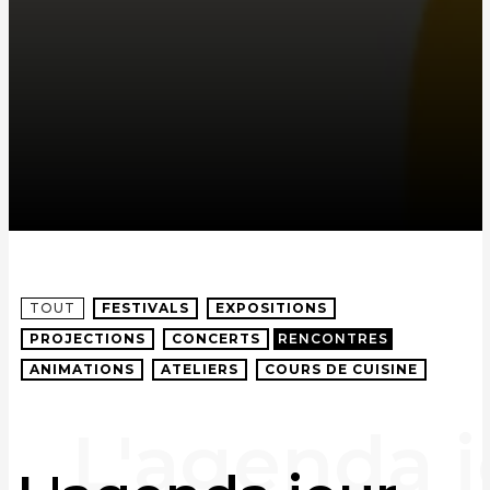
TOUT
FESTIVALS
EXPOSITIONS
PROJECTIONS
CONCERTS
RENCONTRES
ANIMATIONS
ATELIERS
COURS DE CUISINE