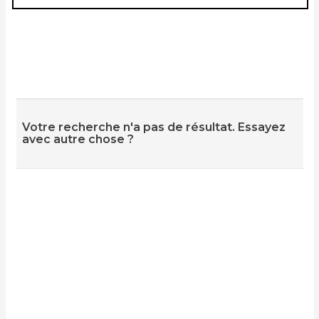
Votre recherche n'a pas de résultat. Essayez
avec autre chose ?