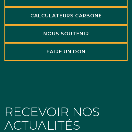
CALCULATEURS CARBONE
NOUS SOUTENIR
FAIRE UN DON
RECEVOIR NOS
ACTUALITÉS