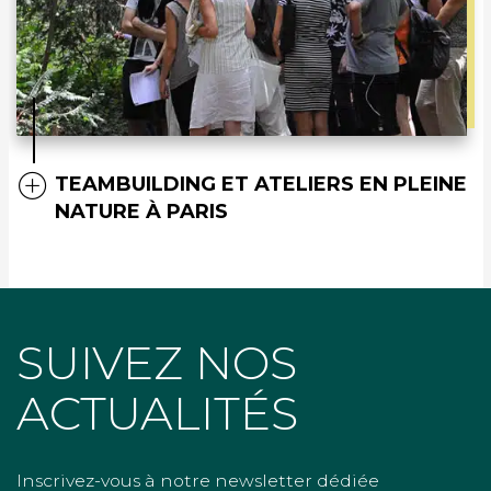
TEAMBUILDING ET ATELIERS EN PLEINE
NATURE À PARIS
SUIVEZ NOS
ACTUALITÉS
Inscrivez-vous à notre newsletter dédiée