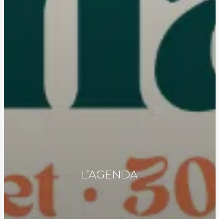
L’AGENDA