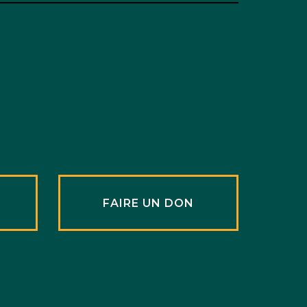
R
FAIRE UN DON