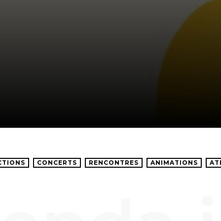
CTIONS
CONCERTS
RENCONTRES
ANIMATIONS
AT