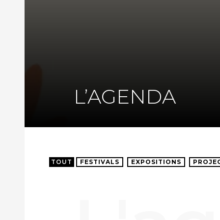
L’AGENDA
TOUT
FESTIVALS
EXPOSITIONS
PROJE