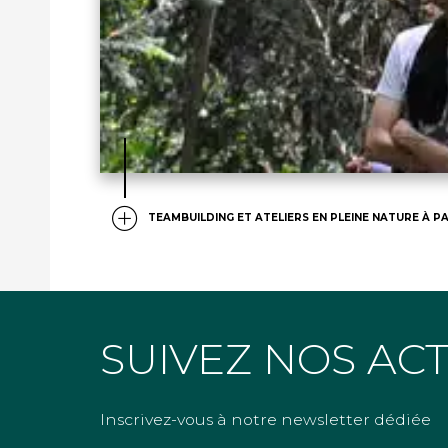
TEAMBUILDING ET ATELIERS EN PLEINE NATURE À PA
SUIVEZ NOS AC
Inscrivez-vous à notre newsletter dédiée