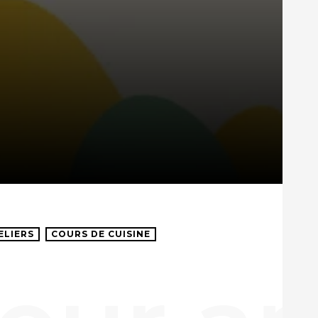
ELIERS
COURS DE CUISINE