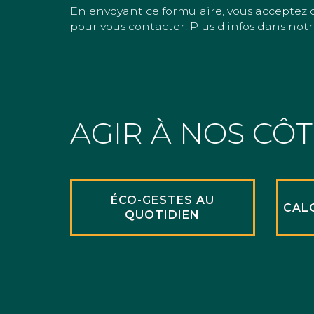
En envoyant ce formulaire, vous acceptez 
pour vous contacter. Plus d'infos dans notr
AGIR À NOS CÔ
ÉCO-GESTES AU
CAL
QUOTIDIEN