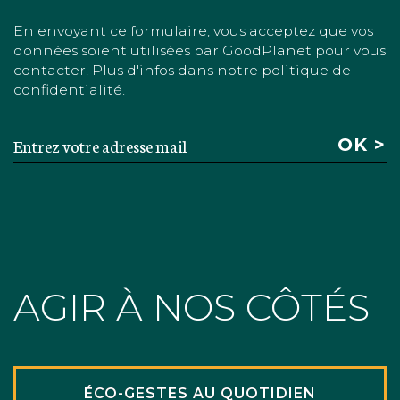
En envoyant ce formulaire, vous acceptez que vos
données soient utilisées par GoodPlanet pour vous
contacter. Plus d'infos dans notre politique de
confidentialité.
AGIR À NOS CÔTÉS
ÉCO-GESTES AU QUOTIDIEN