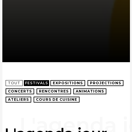
TOUT
FESTIVALS
EXPOSITIONS
PROJECTIONS
CONCERTS
RENCONTRES
ANIMATIONS
ATELIERS
COURS DE CUISINE