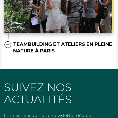
TEAMBUILDING ET ATELIERS EN PLEINE
NATURE À PARIS
SUIVEZ NOS
ACTUALITÉS
Inscrivez-vous à notre newsletter dédiée