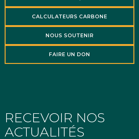
CALCULATEURS CARBONE
NOUS SOUTENIR
FAIRE UN DON
RECEVOIR NOS
ACTUALITÉS