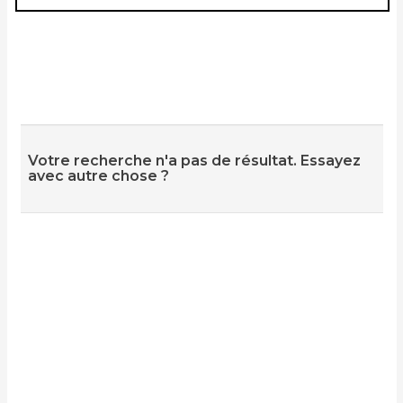
Votre recherche n'a pas de résultat. Essayez
avec autre chose ?