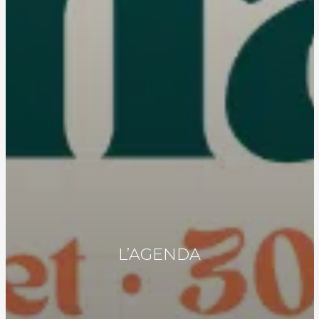
L’AGENDA