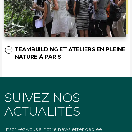
TEAMBUILDING ET ATELIERS EN PLEINE
NATURE À PARIS
SUIVEZ NOS
ACTUALITÉS
Inscrivez-vous à notre newsletter dédiée