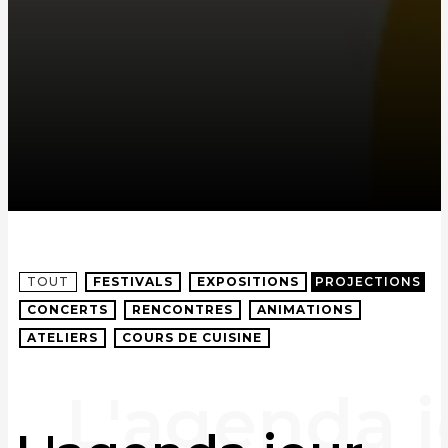
TOUT
FESTIVALS
EXPOSITIONS
PROJECTIONS
CONCERTS
RENCONTRES
ANIMATIONS
ATELIERS
COURS DE CUISINE