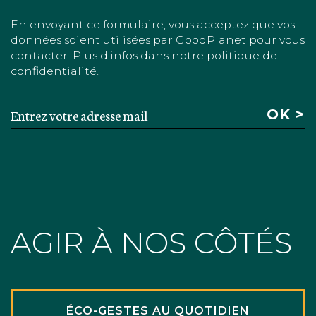
En envoyant ce formulaire, vous acceptez que vos
données soient utilisées par GoodPlanet pour vous
contacter. Plus d'infos dans notre politique de
confidentialité.
AGIR À NOS CÔTÉS
ÉCO-GESTES AU QUOTIDIEN