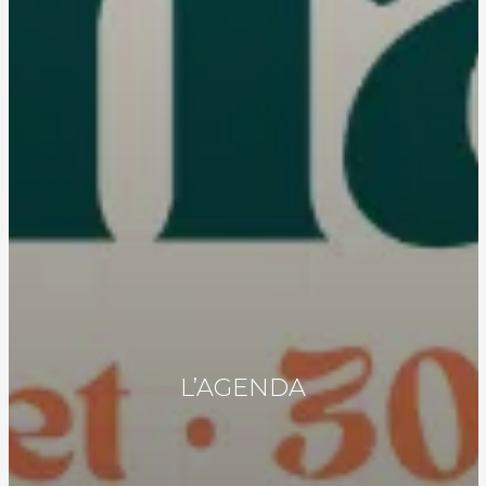
L’AGENDA