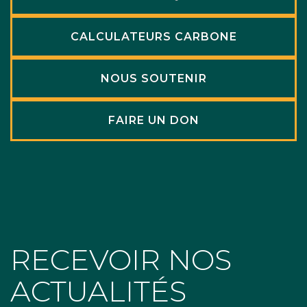
CALCULATEURS CARBONE
NOUS SOUTENIR
FAIRE UN DON
RECEVOIR NOS
ACTUALITÉS