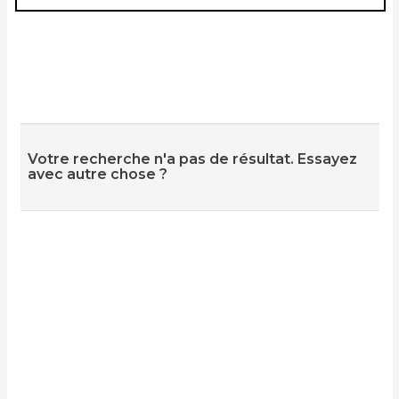
Votre recherche n'a pas de résultat. Essayez
avec autre chose ?