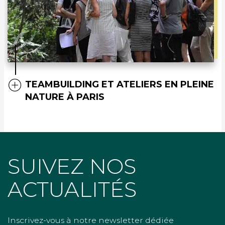
TEAMBUILDING ET ATELIERS EN PLEINE
NATURE À PARIS
SUIVEZ NOS
ACTUALITÉS
Inscrivez-vous à notre newsletter dédiée