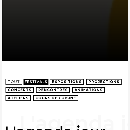
TOUT
FESTIVALS
EXPOSITIONS
PROJECTIONS
CONCERTS
RENCONTRES
ANIMATIONS
ATELIERS
COURS DE CUISINE