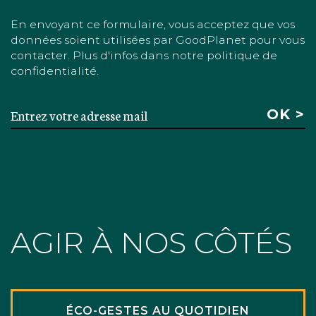
En envoyant ce formulaire, vous acceptez que vos
données soient utilisées par GoodPlanet pour vous
contacter. Plus d'infos dans notre politique de
confidentialité.
AGIR À NOS CÔTÉS
ÉCO-GESTES AU QUOTIDIEN