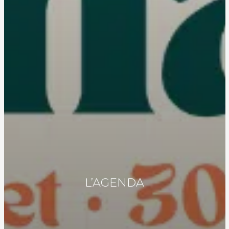
L’AGENDA