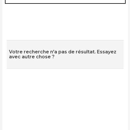
Votre recherche n'a pas de résultat. Essayez
avec autre chose ?