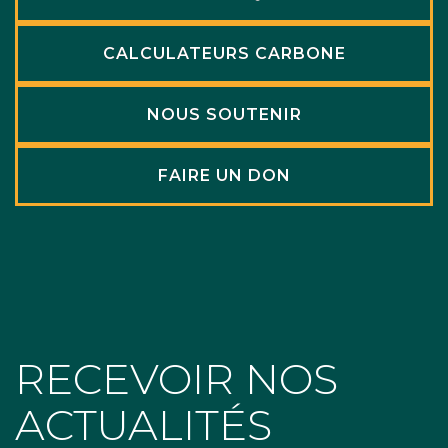
CALCULATEURS CARBONE
NOUS SOUTENIR
FAIRE UN DON
RECEVOIR NOS
ACTUALITÉS