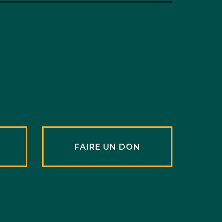
R
FAIRE UN DON