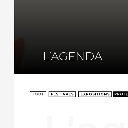
L’AGENDA
TOUT
FESTIVALS
EXPOSITIONS
PROJ