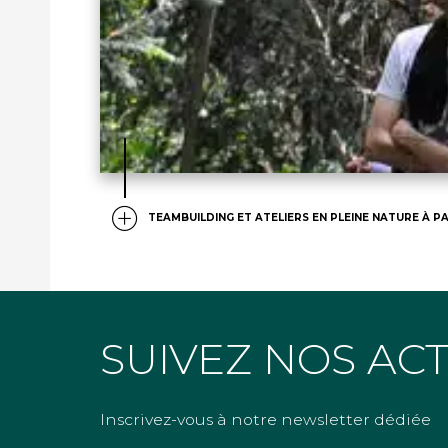
TEAMBUILDING ET ATELIERS EN PLEINE NATURE À PA
SUIVEZ NOS AC
Inscrivez-vous à notre newsletter dédiée