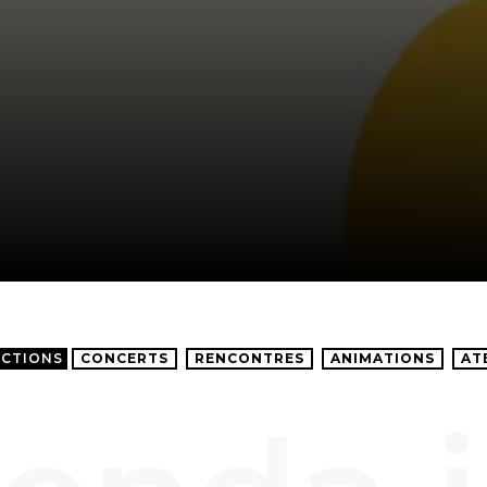
ECTIONS
CONCERTS
RENCONTRES
ANIMATIONS
AT