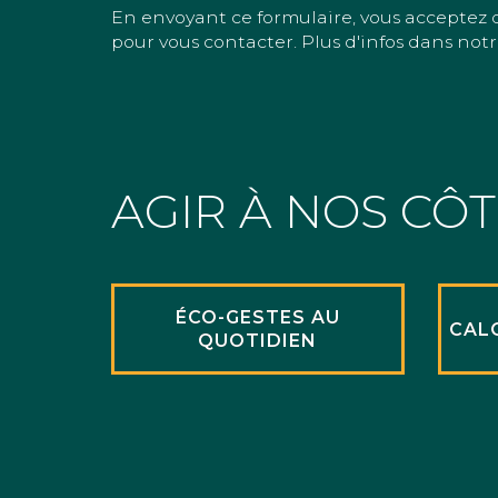
En envoyant ce formulaire, vous acceptez 
pour vous contacter. Plus d'infos dans notr
AGIR À NOS CÔ
ÉCO-GESTES AU
CAL
QUOTIDIEN