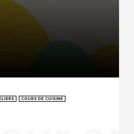
ELIERS
COURS DE CUISINE