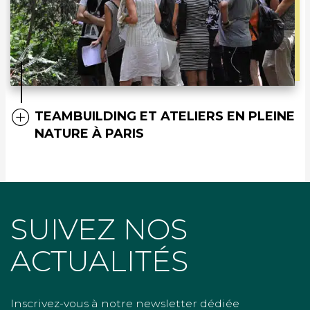
TEAMBUILDING ET ATELIERS EN PLEINE
NATURE À PARIS
SUIVEZ NOS
ACTUALITÉS
Inscrivez-vous à notre newsletter dédiée