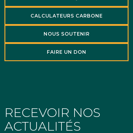
CALCULATEURS CARBONE
NOUS SOUTENIR
FAIRE UN DON
RECEVOIR NOS
ACTUALITÉS