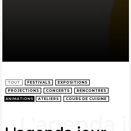
TOUT
FESTIVALS
EXPOSITIONS
PROJECTIONS
CONCERTS
RENCONTRES
ANIMATIONS
ATELIERS
COURS DE CUISINE