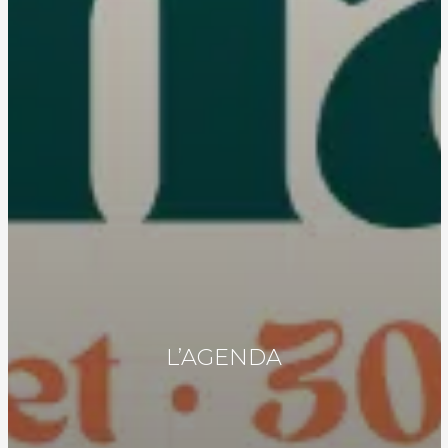
L’AGENDA