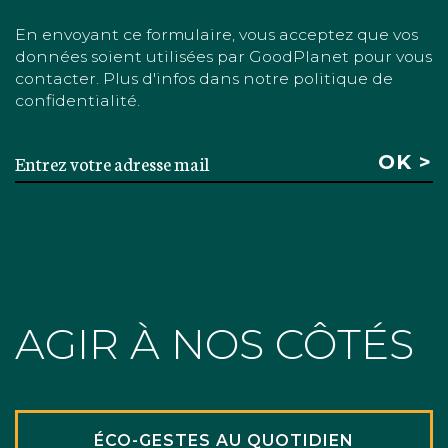
En envoyant ce formulaire, vous acceptez que vos
données soient utilisées par GoodPlanet pour vous
contacter. Plus d'infos dans notre politique de
confidentialité.
AGIR À NOS CÔTÉS
ÉCO-GESTES AU QUOTIDIEN