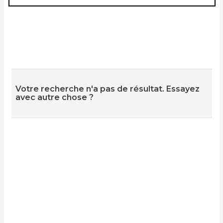
Votre recherche n'a pas de résultat. Essayez
avec autre chose ?