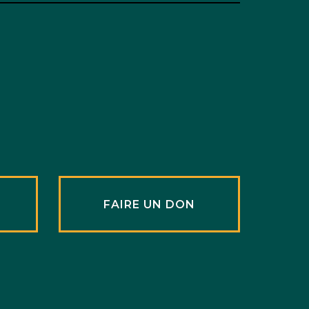
R
FAIRE UN DON