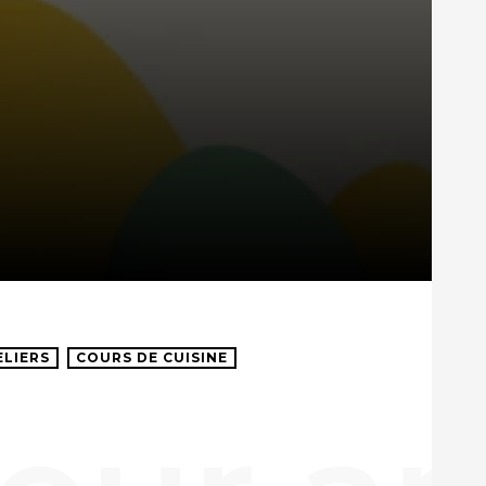
ELIERS
COURS DE CUISINE