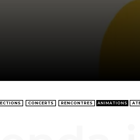
ECTIONS
CONCERTS
RENCONTRES
ANIMATIONS
AT