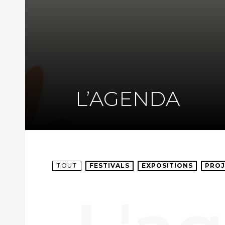
L’AGENDA
TOUT
FESTIVALS
EXPOSITIONS
PROJ