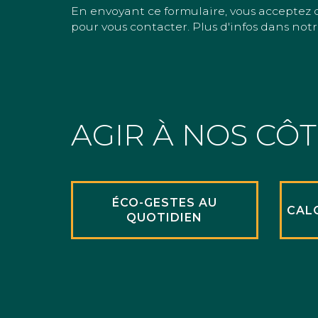
En envoyant ce formulaire, vous acceptez 
pour vous contacter. Plus d'infos dans notr
AGIR À NOS CÔ
ÉCO-GESTES AU
CAL
QUOTIDIEN