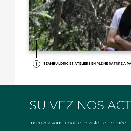
TEAMBUILDING ET ATELIERS EN PLEINE NATURE À PA
SUIVEZ NOS AC
Inscrivez-vous à notre newsletter dédiée