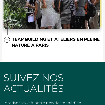
TEAMBUILDING ET ATELIERS EN PLEINE
NATURE À PARIS
SUIVEZ NOS
ACTUALITÉS
Inscrivez-vous à notre newsletter dédiée