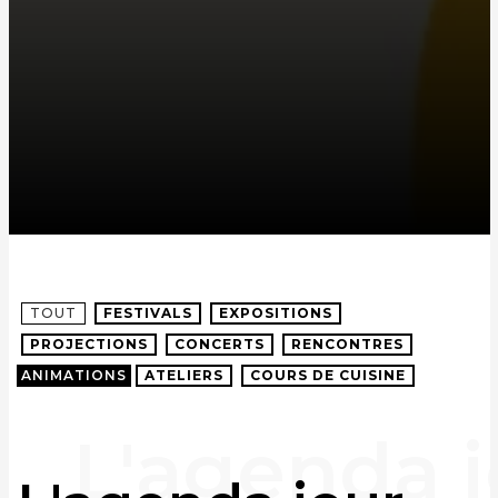
TOUT
FESTIVALS
EXPOSITIONS
PROJECTIONS
CONCERTS
RENCONTRES
ANIMATIONS
ATELIERS
COURS DE CUISINE