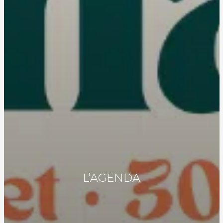
L’AGENDA