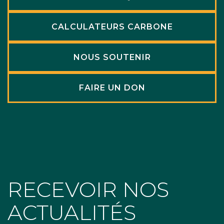
CALCULATEURS CARBONE
NOUS SOUTENIR
FAIRE UN DON
RECEVOIR NOS
ACTUALITÉS