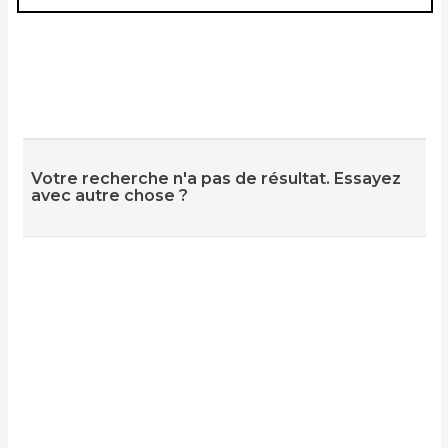
Votre recherche n'a pas de résultat. Essayez
avec autre chose ?