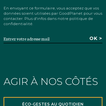
En envoyant ce formulaire, vous acceptez que vos
données soient utilisées par GoodPlanet pour vous
contacter. Plus d'infos dans notre politique de
confidentialité.
AGIR À NOS CÔTÉS
ÉCO-GESTES AU QUOTIDIEN