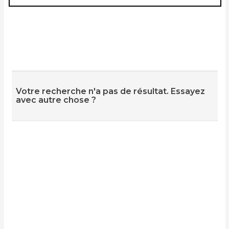
Votre recherche n'a pas de résultat. Essayez
avec autre chose ?