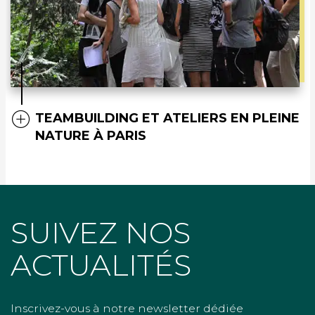
TEAMBUILDING ET ATELIERS EN PLEINE
NATURE À PARIS
SUIVEZ NOS
ACTUALITÉS
Inscrivez-vous à notre newsletter dédiée