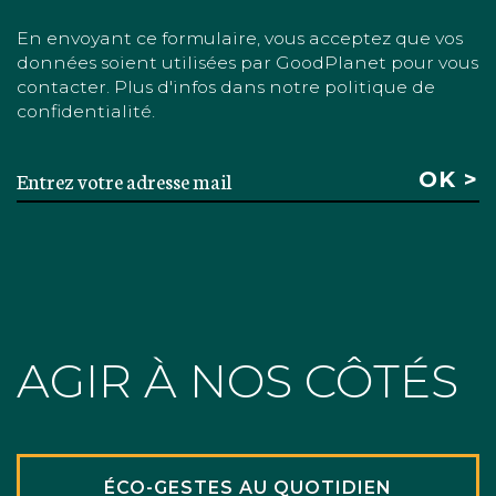
En envoyant ce formulaire, vous acceptez que vos
données soient utilisées par GoodPlanet pour vous
contacter. Plus d'infos dans notre politique de
confidentialité.
AGIR À NOS CÔTÉS
ÉCO-GESTES AU QUOTIDIEN