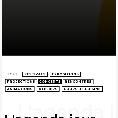
TOUT
FESTIVALS
EXPOSITIONS
PROJECTIONS
CONCERTS
RENCONTRES
ANIMATIONS
ATELIERS
COURS DE CUISINE