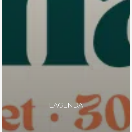
L’AGENDA