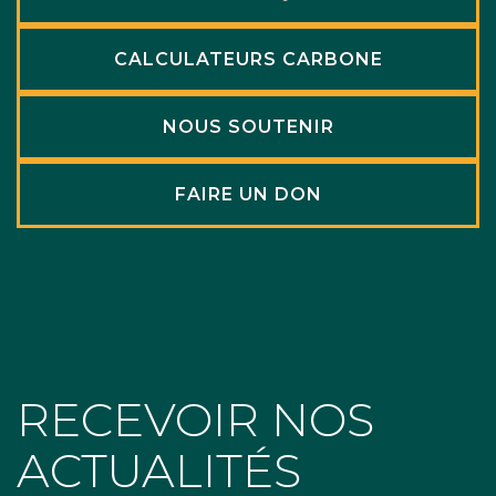
CALCULATEURS CARBONE
NOUS SOUTENIR
FAIRE UN DON
RECEVOIR NOS
ACTUALITÉS