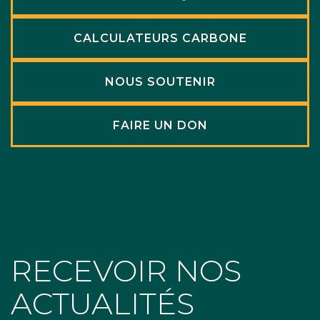
CALCULATEURS CARBONE
NOUS SOUTENIR
FAIRE UN DON
RECEVOIR NOS
ACTUALITÉS