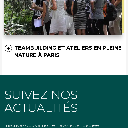
TEAMBUILDING ET ATELIERS EN PLEINE
NATURE À PARIS
SUIVEZ NOS
ACTUALITÉS
Inscrivez-vous à notre newsletter dédiée