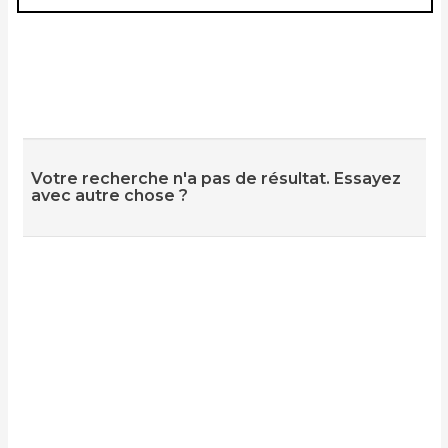
Votre recherche n'a pas de résultat. Essayez
avec autre chose ?