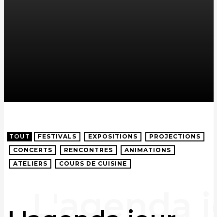
TOUT
FESTIVALS
EXPOSITIONS
PROJECTIONS
CONCERTS
RENCONTRES
ANIMATIONS
ATELIERS
COURS DE CUISINE