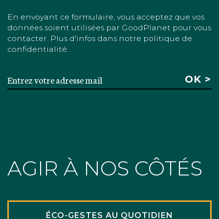
En envoyant ce formulaire, vous acceptez que vos
données soient utilisées par GoodPlanet pour vous
contacter. Plus d'infos dans notre politique de
confidentialité.
AGIR À NOS CÔTÉS
ÉCO-GESTES AU QUOTIDIEN