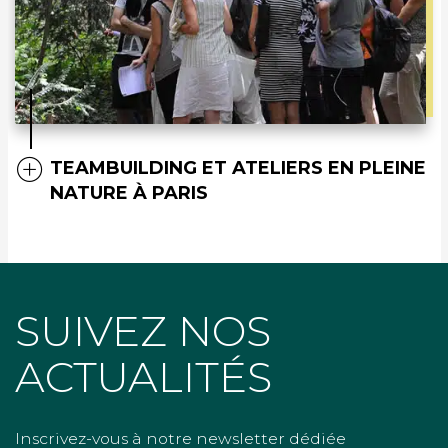
TEAMBUILDING ET ATELIERS EN PLEINE
NATURE À PARIS
SUIVEZ NOS
ACTUALITÉS
Inscrivez-vous à notre newsletter dédiée