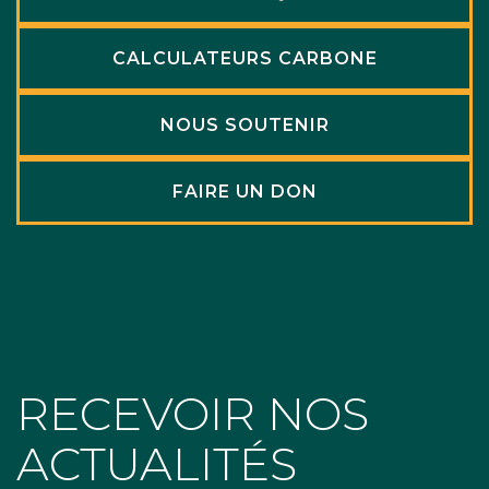
CALCULATEURS CARBONE
NOUS SOUTENIR
FAIRE UN DON
RECEVOIR NOS
ACTUALITÉS