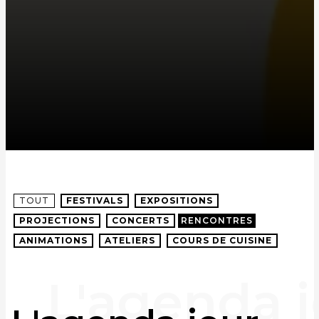
TOUT
FESTIVALS
EXPOSITIONS
PROJECTIONS
CONCERTS
RENCONTRES
ANIMATIONS
ATELIERS
COURS DE CUISINE