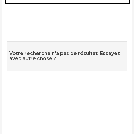
Votre recherche n'a pas de résultat. Essayez
avec autre chose ?