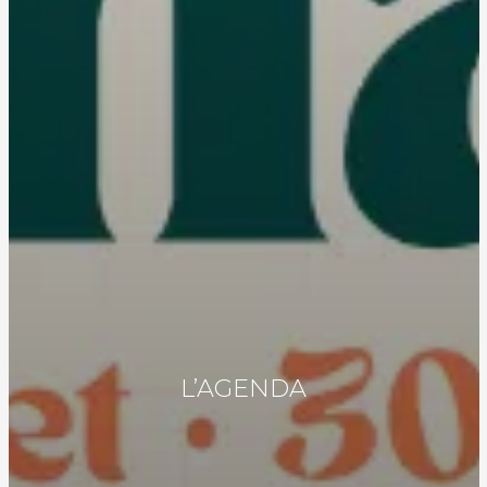
L’AGENDA