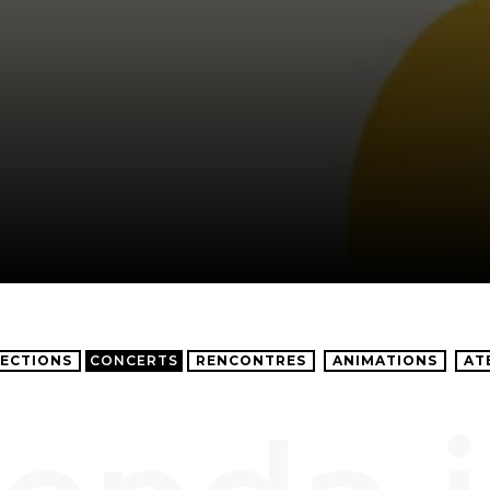
ECTIONS
CONCERTS
RENCONTRES
ANIMATIONS
AT