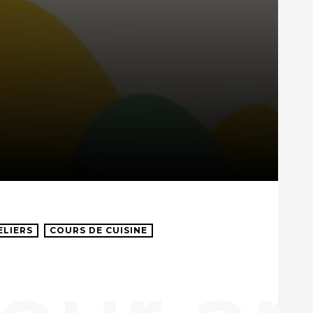
ELIERS
COURS DE CUISINE