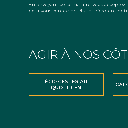
En envoyant ce formulaire, vous acceptez 
pour vous contacter. Plus d'infos dans notr
AGIR À NOS CÔ
ÉCO-GESTES AU
CAL
QUOTIDIEN