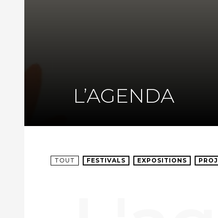
L’AGENDA
TOUT
FESTIVALS
EXPOSITIONS
PROJ