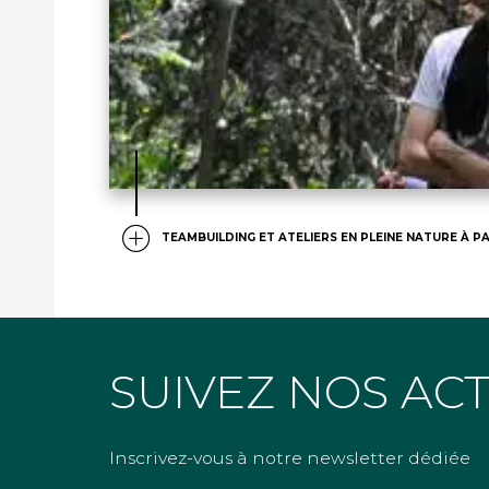
TEAMBUILDING ET ATELIERS EN PLEINE NATURE À PA
SUIVEZ NOS AC
Inscrivez-vous à notre newsletter dédiée