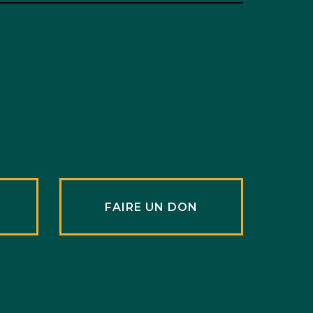
R
FAIRE UN DON