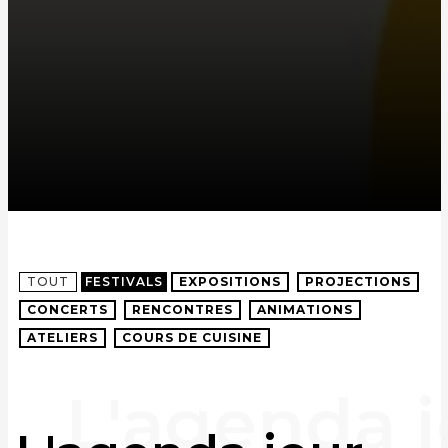
TOUT
FESTIVALS
EXPOSITIONS
PROJECTIONS
CONCERTS
RENCONTRES
ANIMATIONS
ATELIERS
COURS DE CUISINE