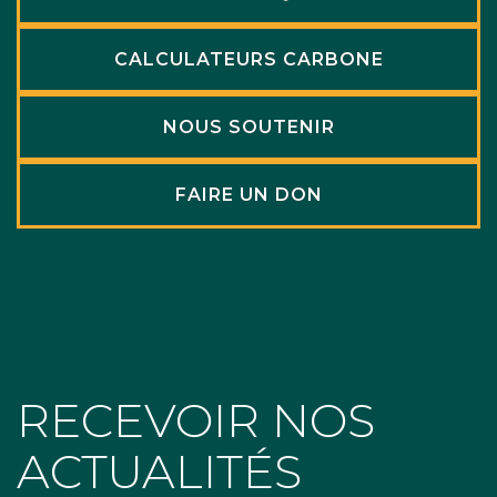
CALCULATEURS CARBONE
NOUS SOUTENIR
FAIRE UN DON
RECEVOIR NOS
ACTUALITÉS