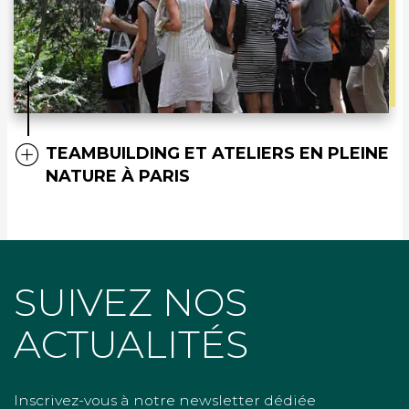
TEAMBUILDING ET ATELIERS EN PLEINE
NATURE À PARIS
SUIVEZ NOS
ACTUALITÉS
Inscrivez-vous à notre newsletter dédiée