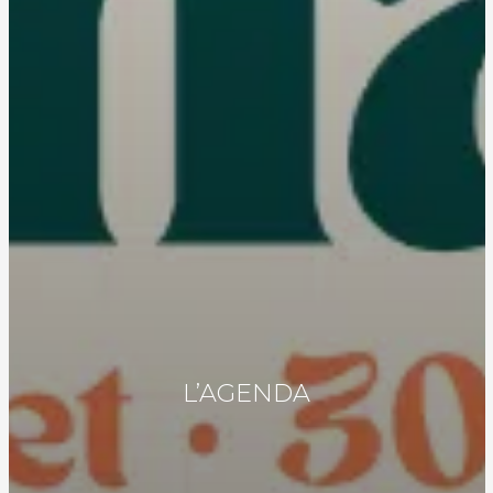
L’AGENDA