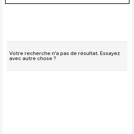
Votre recherche n'a pas de résultat. Essayez
avec autre chose ?