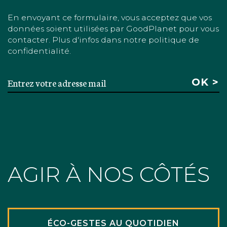
En envoyant ce formulaire, vous acceptez que vos
données soient utilisées par GoodPlanet pour vous
contacter. Plus d'infos dans notre politique de
confidentialité.
AGIR À NOS CÔTÉS
ÉCO-GESTES AU QUOTIDIEN