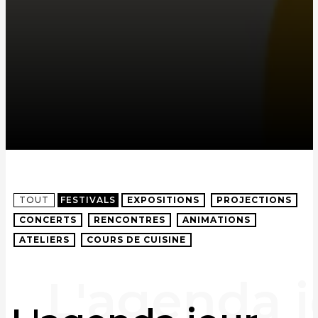
TOUT
FESTIVALS
EXPOSITIONS
PROJECTIONS
CONCERTS
RENCONTRES
ANIMATIONS
ATELIERS
COURS DE CUISINE