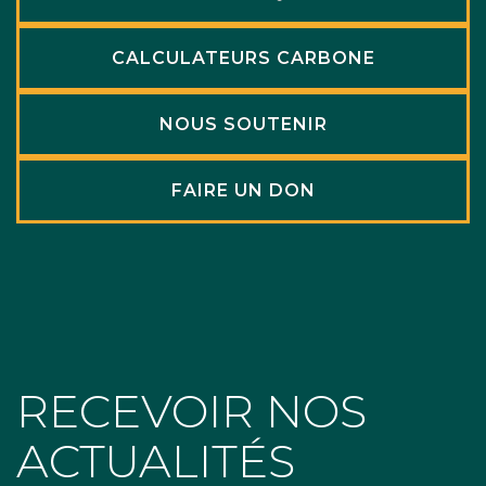
CALCULATEURS CARBONE
NOUS SOUTENIR
FAIRE UN DON
RECEVOIR NOS
ACTUALITÉS