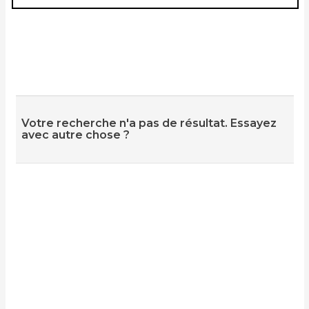
Votre recherche n'a pas de résultat. Essayez
avec autre chose ?