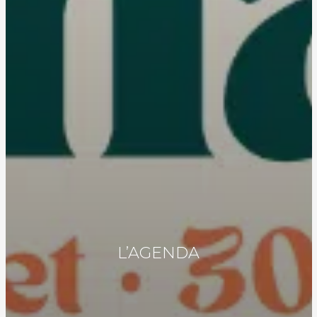
L’AGENDA