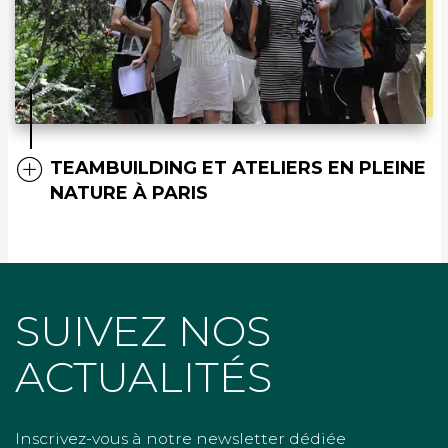
TEAMBUILDING ET ATELIERS EN PLEINE
NATURE À PARIS
SUIVEZ NOS
ACTUALITÉS
Inscrivez-vous à notre newsletter dédiée