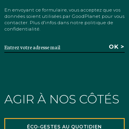
En envoyant ce formulaire, vous acceptez que vos
données soient utilisées par GoodPlanet pour vous
contacter. Plus d'infos dans notre politique de
confidentialité.
AGIR À NOS CÔTÉS
ÉCO-GESTES AU QUOTIDIEN