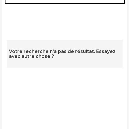
Votre recherche n'a pas de résultat. Essayez
avec autre chose ?