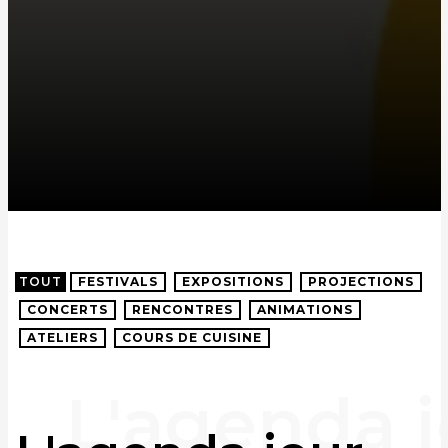
TOUT
FESTIVALS
EXPOSITIONS
PROJECTIONS
CONCERTS
RENCONTRES
ANIMATIONS
ATELIERS
COURS DE CUISINE