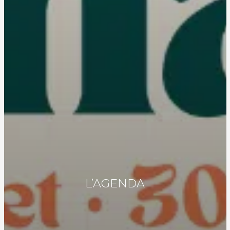
L’AGENDA