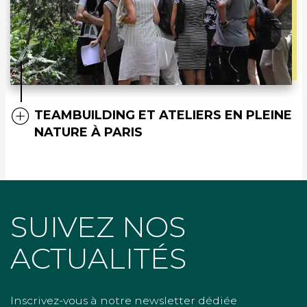
TEAMBUILDING ET ATELIERS EN PLEINE
NATURE À PARIS
SUIVEZ NOS
ACTUALITÉS
Inscrivez-vous à notre newsletter dédiée