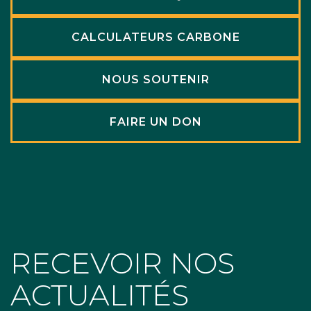
CALCULATEURS CARBONE
NOUS SOUTENIR
FAIRE UN DON
RECEVOIR NOS
ACTUALITÉS