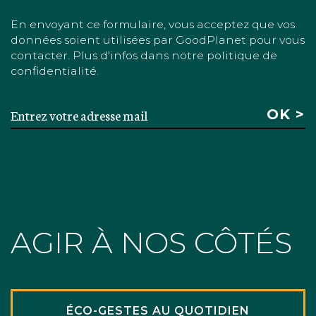
En envoyant ce formulaire, vous acceptez que vos
données soient utilisées par GoodPlanet pour vous
contacter. Plus d'infos dans notre politique de
confidentialité.
AGIR À NOS CÔTÉS
ÉCO-GESTES AU QUOTIDIEN