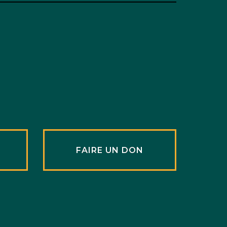
R
FAIRE UN DON