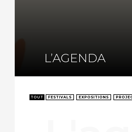
L’AGENDA
TOUT
FESTIVALS
EXPOSITIONS
PROJE