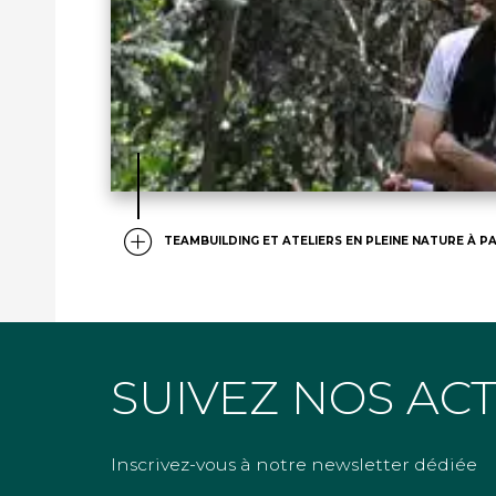
TEAMBUILDING ET ATELIERS EN PLEINE NATURE À PA
SUIVEZ NOS AC
Inscrivez-vous à notre newsletter dédiée