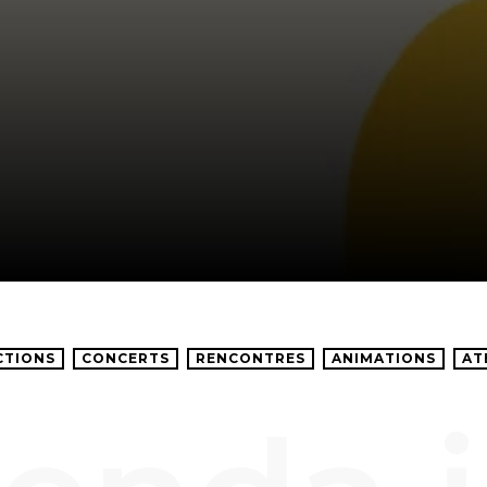
CTIONS
CONCERTS
RENCONTRES
ANIMATIONS
AT