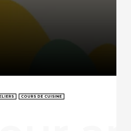
ELIERS
COURS DE CUISINE