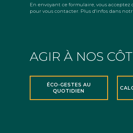
En envoyant ce formulaire, vous acceptez 
pour vous contacter. Plus d'infos dans notr
AGIR À NOS CÔ
ÉCO-GESTES AU
CAL
QUOTIDIEN