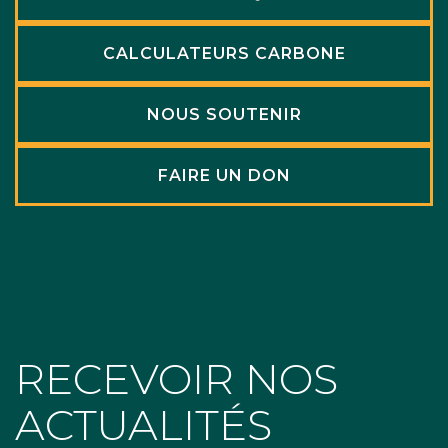
CALCULATEURS CARBONE
NOUS SOUTENIR
FAIRE UN DON
RECEVOIR NOS
ACTUALITÉS