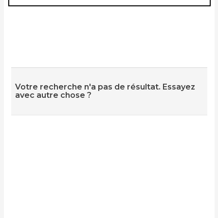
Votre recherche n'a pas de résultat. Essayez
avec autre chose ?