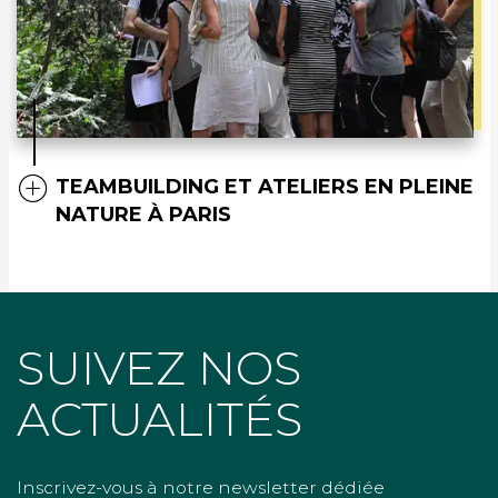
TEAMBUILDING ET ATELIERS EN PLEINE
NATURE À PARIS
SUIVEZ NOS
ACTUALITÉS
Inscrivez-vous à notre newsletter dédiée