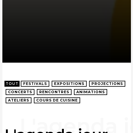
TOUT
FESTIVALS
EXPOSITIONS
PROJECTIONS
CONCERTS
RENCONTRES
ANIMATIONS
ATELIERS
COURS DE CUISINE