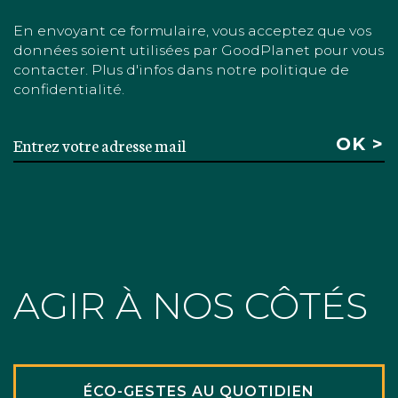
En envoyant ce formulaire, vous acceptez que vos
données soient utilisées par GoodPlanet pour vous
contacter. Plus d'infos dans notre politique de
confidentialité.
AGIR À NOS CÔTÉS
ÉCO-GESTES AU QUOTIDIEN