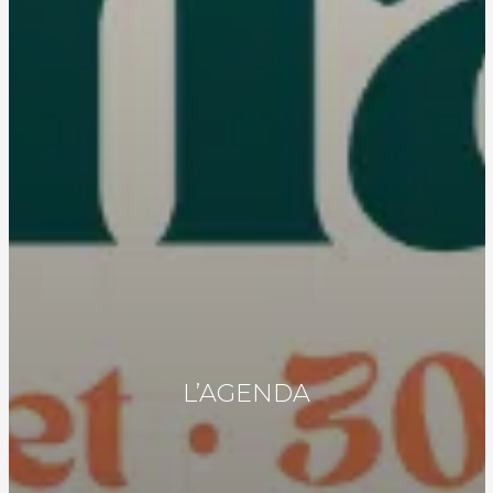
L’AGENDA