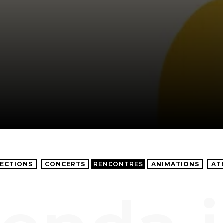
ECTIONS
CONCERTS
RENCONTRES
ANIMATIONS
AT