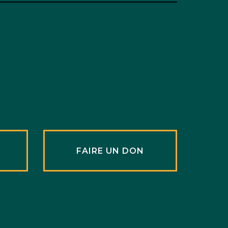
R
FAIRE UN DON