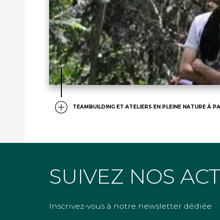
TEAMBUILDING ET ATELIERS EN PLEINE NATURE À PA
SUIVEZ NOS AC
Inscrivez-vous à notre newsletter dédiée