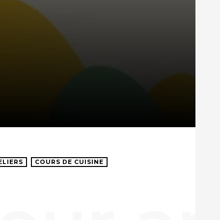
ELIERS
COURS DE CUISINE