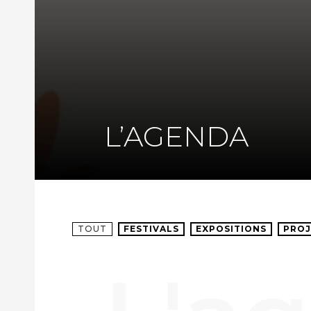
L’AGENDA
TOUT
FESTIVALS
EXPOSITIONS
PROJ