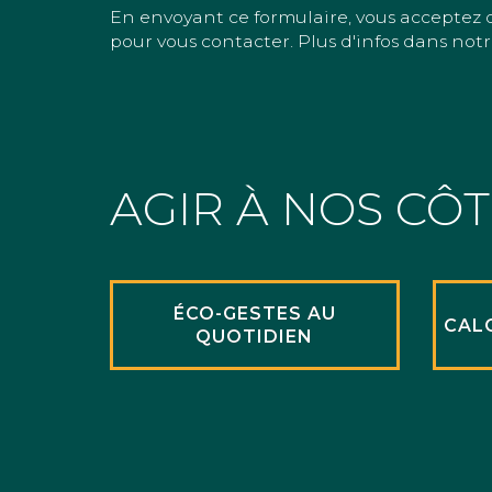
En envoyant ce formulaire, vous acceptez 
pour vous contacter. Plus d'infos dans notr
AGIR À NOS CÔ
ÉCO-GESTES AU
CAL
QUOTIDIEN