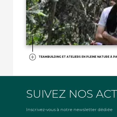
TEAMBUILDING ET ATELIERS EN PLEINE NATURE À PA
SUIVEZ NOS AC
Inscrivez-vous à notre newsletter dédiée