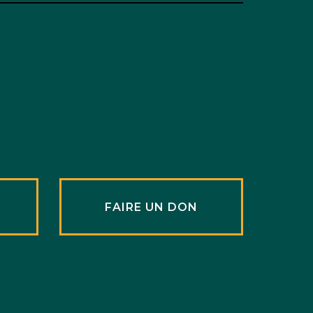
R
FAIRE UN DON