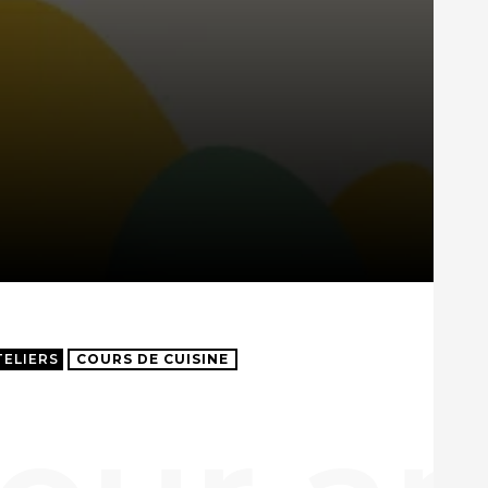
TELIERS
COURS DE CUISINE