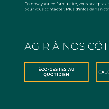
En envoyant ce formulaire, vous acceptez 
pour vous contacter. Plus d'infos dans notr
AGIR À NOS CÔ
ÉCO-GESTES AU
CAL
QUOTIDIEN