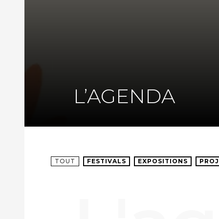
L’AGENDA
TOUT
FESTIVALS
EXPOSITIONS
PROJ