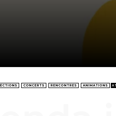
ECTIONS
CONCERTS
RENCONTRES
ANIMATIONS
A