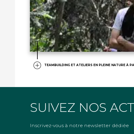
TEAMBUILDING ET ATELIERS EN PLEINE NATURE À PA
SUIVEZ NOS AC
Inscrivez-vous à notre newsletter dédiée