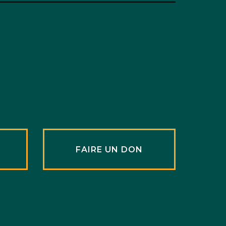
R
FAIRE UN DON