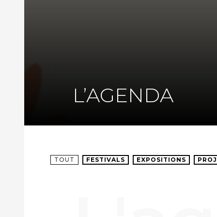
L’AGENDA
TOUT
FESTIVALS
EXPOSITIONS
PROJ