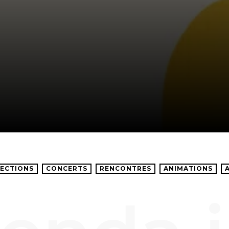
ECTIONS
CONCERTS
RENCONTRES
ANIMATIONS