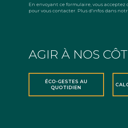
En envoyant ce formulaire, vous acceptez 
pour vous contacter. Plus d'infos dans notr
AGIR À NOS CÔ
ÉCO-GESTES AU
CAL
QUOTIDIEN