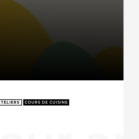
ATELIERS
COURS DE CUISINE