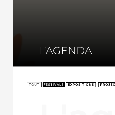
L’AGENDA
TOUT
FESTIVALS
EXPOSITIONS
PROJEC