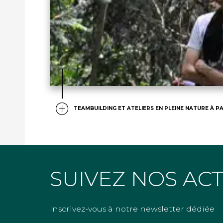
TEAMBUILDING ET ATELIERS EN PLEINE NATURE À PA
SUIVEZ NOS AC
Inscrivez-vous à notre newsletter dédiée