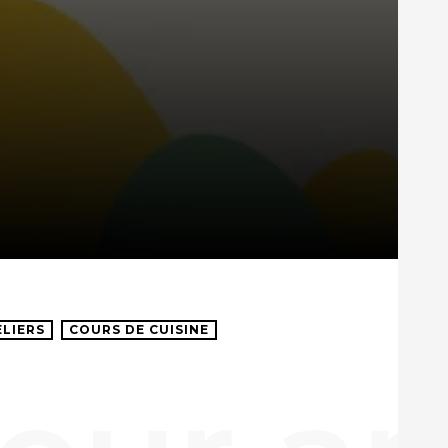
ELIERS
COURS DE CUISINE