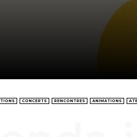
TIONS
CONCERTS
RENCONTRES
ANIMATIONS
AT