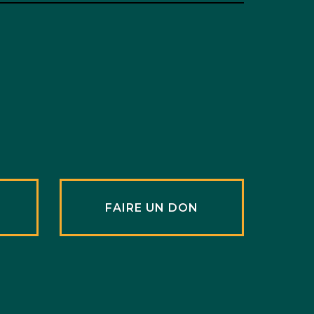
R
FAIRE UN DON