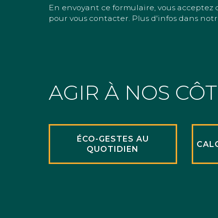
En envoyant ce formulaire, vous acceptez 
pour vous contacter. Plus d'infos dans notr
AGIR À NOS CÔ
ÉCO-GESTES AU
CAL
QUOTIDIEN