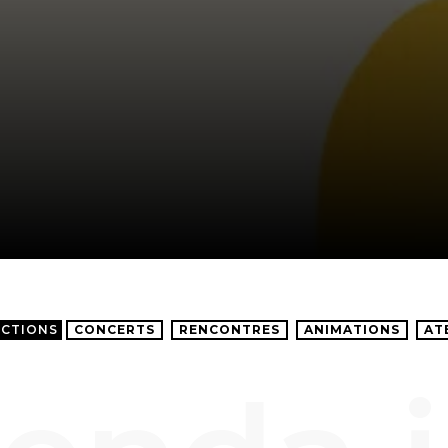
ECTIONS
CONCERTS
RENCONTRES
ANIMATIONS
AT