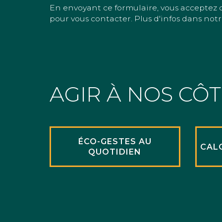
En envoyant ce formulaire, vous acceptez 
pour vous contacter. Plus d'infos dans notr
AGIR À NOS CÔ
ÉCO-GESTES AU
CAL
QUOTIDIEN