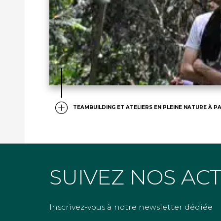
TEAMBUILDING ET ATELIERS EN PLEINE NATURE À PA
SUIVEZ NOS AC
Inscrivez-vous à notre newsletter dédiée