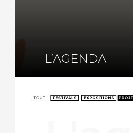
L’AGENDA
TOUT
FESTIVALS
EXPOSITIONS
PROJ