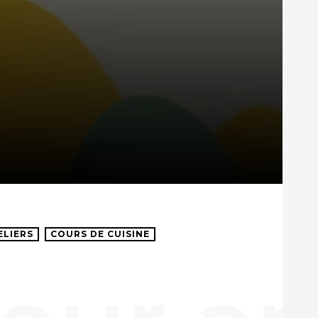
ELIERS
COURS DE CUISINE