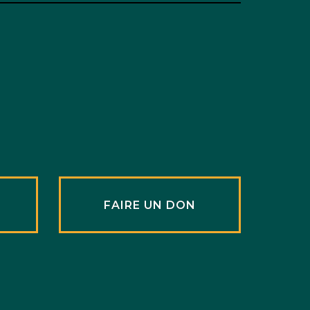
R
FAIRE UN DON