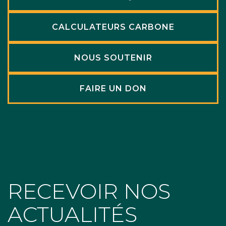
CALCULATEURS CARBONE
NOUS SOUTENIR
FAIRE UN DON
RECEVOIR NOS
ACTUALITÉS