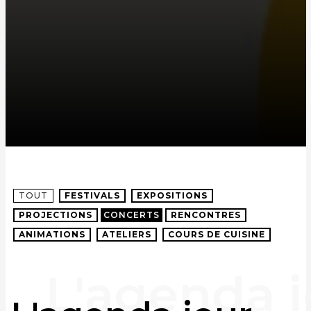
TOUT
FESTIVALS
EXPOSITIONS
PROJECTIONS
CONCERTS
RENCONTRES
ANIMATIONS
ATELIERS
COURS DE CUISINE