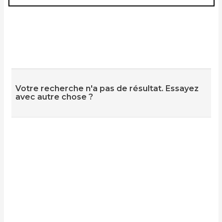
Votre recherche n'a pas de résultat. Essayez
avec autre chose ?