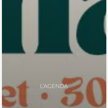
L’AGENDA