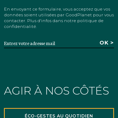
En envoyant ce formulaire, vous acceptez que vos
données soient utilisées par GoodPlanet pour vous
contacter. Plus d'infos dans notre politique de
confidentialité.
AGIR À NOS CÔTÉS
ÉCO-GESTES AU QUOTIDIEN