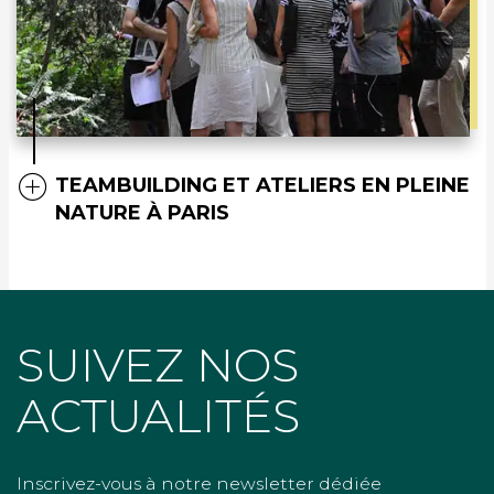
TEAMBUILDING ET ATELIERS EN PLEINE
NATURE À PARIS
SUIVEZ NOS
ACTUALITÉS
Inscrivez-vous à notre newsletter dédiée