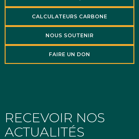
CALCULATEURS CARBONE
NOUS SOUTENIR
FAIRE UN DON
RECEVOIR NOS
ACTUALITÉS