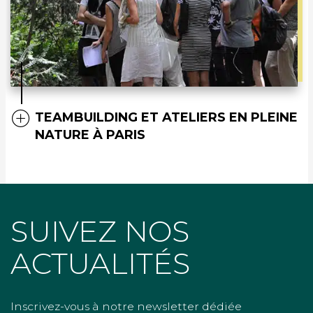
TEAMBUILDING ET ATELIERS EN PLEINE
NATURE À PARIS
SUIVEZ NOS
ACTUALITÉS
Inscrivez-vous à notre newsletter dédiée