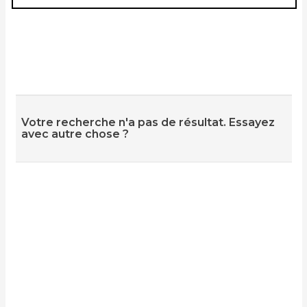
Votre recherche n'a pas de résultat. Essayez
avec autre chose ?