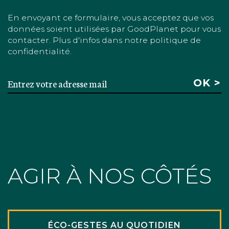
En envoyant ce formulaire, vous acceptez que vos
données soient utilisées par GoodPlanet pour vous
contacter. Plus d'infos dans notre politique de
confidentialité.
AGIR À NOS CÔTÉS
ÉCO-GESTES AU QUOTIDIEN