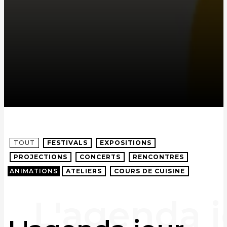
TOUT
FESTIVALS
EXPOSITIONS
PROJECTIONS
CONCERTS
RENCONTRES
ANIMATIONS
ATELIERS
COURS DE CUISINE