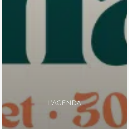
L’AGENDA