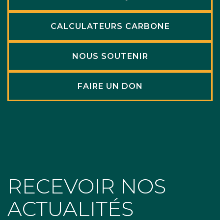
CALCULATEURS CARBONE
NOUS SOUTENIR
FAIRE UN DON
RECEVOIR NOS
ACTUALITÉS