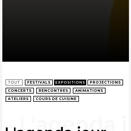
TOUT
FESTIVALS
EXPOSITIONS
PROJECTIONS
CONCERTS
RENCONTRES
ANIMATIONS
ATELIERS
COURS DE CUISINE