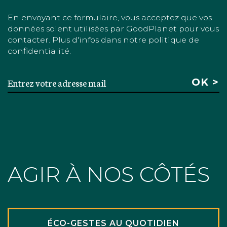
En envoyant ce formulaire, vous acceptez que vos
données soient utilisées par GoodPlanet pour vous
contacter. Plus d'infos dans notre politique de
confidentialité.
AGIR À NOS CÔTÉS
ÉCO-GESTES AU QUOTIDIEN