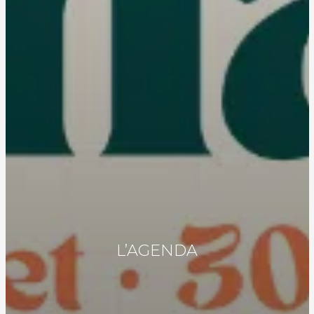
L’AGENDA