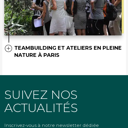
TEAMBUILDING ET ATELIERS EN PLEINE
NATURE À PARIS
SUIVEZ NOS
ACTUALITÉS
Inscrivez-vous à notre newsletter dédiée