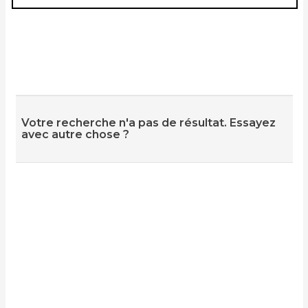
Votre recherche n'a pas de résultat. Essayez
avec autre chose ?