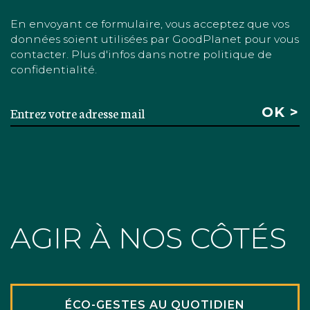
En envoyant ce formulaire, vous acceptez que vos
données soient utilisées par GoodPlanet pour vous
contacter. Plus d'infos dans notre politique de
confidentialité.
AGIR À NOS CÔTÉS
ÉCO-GESTES AU QUOTIDIEN