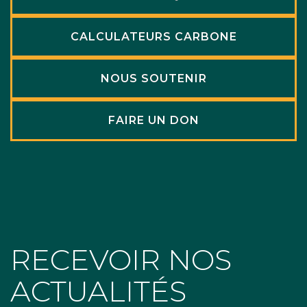
CALCULATEURS CARBONE
NOUS SOUTENIR
FAIRE UN DON
RECEVOIR NOS
ACTUALITÉS