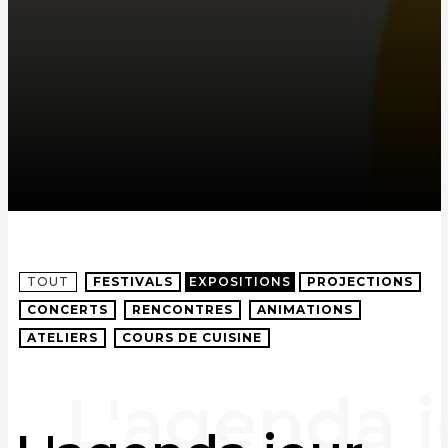
TOUT
FESTIVALS
EXPOSITIONS
PROJECTIONS
CONCERTS
RENCONTRES
ANIMATIONS
ATELIERS
COURS DE CUISINE