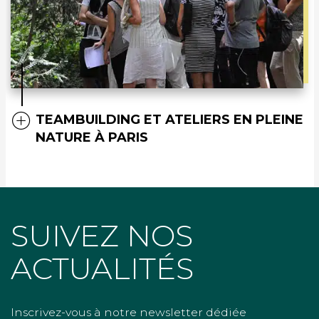
TEAMBUILDING ET ATELIERS EN PLEINE
NATURE À PARIS
SUIVEZ NOS
ACTUALITÉS
Inscrivez-vous à notre newsletter dédiée