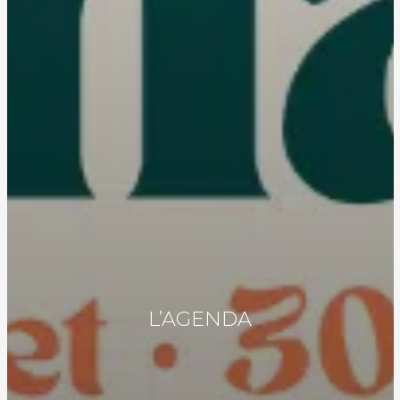
L’AGENDA