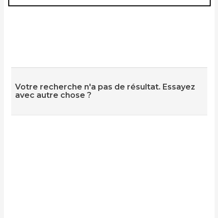
Votre recherche n'a pas de résultat. Essayez
avec autre chose ?