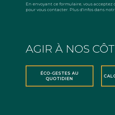
En envoyant ce formulaire, vous acceptez 
pour vous contacter. Plus d'infos dans notr
AGIR À NOS CÔ
ÉCO-GESTES AU
CAL
QUOTIDIEN