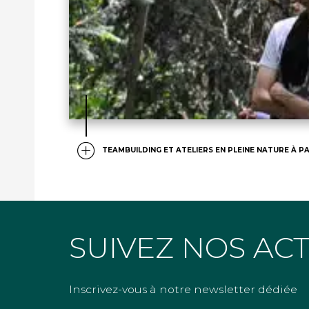
TEAMBUILDING ET ATELIERS EN PLEINE NATURE À PA
SUIVEZ NOS AC
Inscrivez-vous à notre newsletter dédiée