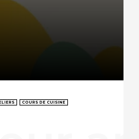
ELIERS
COURS DE CUISINE