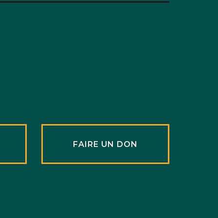
R
FAIRE UN DON