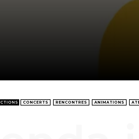
ECTIONS
CONCERTS
RENCONTRES
ANIMATIONS
AT