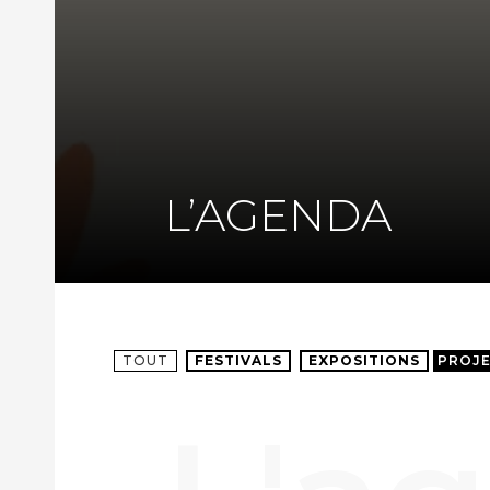
L’AGENDA
TOUT
FESTIVALS
EXPOSITIONS
PROJ