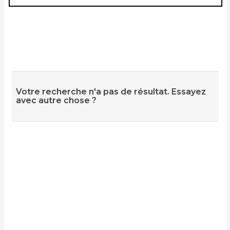
Votre recherche n'a pas de résultat. Essayez
avec autre chose ?