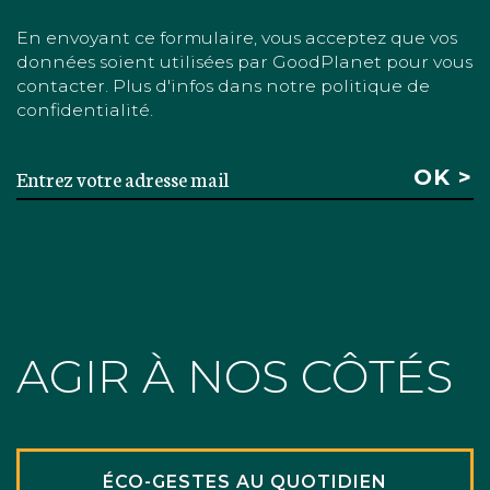
En envoyant ce formulaire, vous acceptez que vos
données soient utilisées par GoodPlanet pour vous
contacter. Plus d'infos dans notre politique de
confidentialité.
AGIR À NOS CÔTÉS
ÉCO-GESTES AU QUOTIDIEN