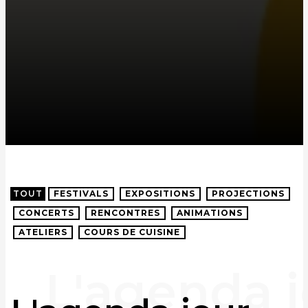
TOUT
FESTIVALS
EXPOSITIONS
PROJECTIONS
CONCERTS
RENCONTRES
ANIMATIONS
ATELIERS
COURS DE CUISINE