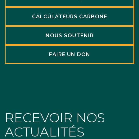
CALCULATEURS CARBONE
NOUS SOUTENIR
FAIRE UN DON
RECEVOIR NOS
ACTUALITÉS