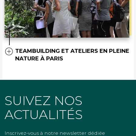
TEAMBUILDING ET ATELIERS EN PLEINE
NATURE À PARIS
SUIVEZ NOS
ACTUALITÉS
Inscrivez-vous à notre newsletter dédiée