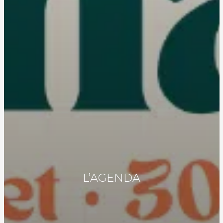
L’AGENDA