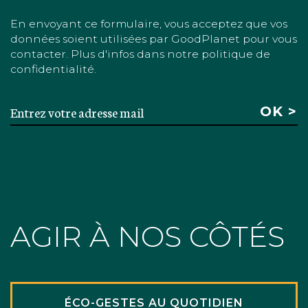
En envoyant ce formulaire, vous acceptez que vos
données soient utilisées par GoodPlanet pour vous
contacter. Plus d'infos dans notre politique de
confidentialité.
AGIR À NOS CÔTÉS
ÉCO-GESTES AU QUOTIDIEN