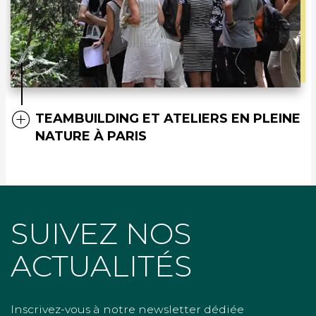
TEAMBUILDING ET ATELIERS EN PLEINE
NATURE À PARIS
SUIVEZ NOS
ACTUALITÉS
Inscrivez-vous à notre newsletter dédiée