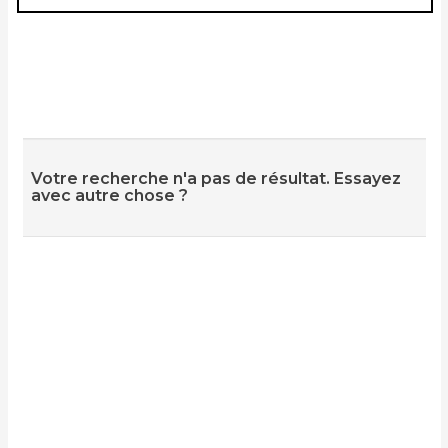
Votre recherche n'a pas de résultat. Essayez
avec autre chose ?