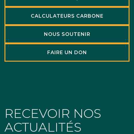
CALCULATEURS CARBONE
NOUS SOUTENIR
FAIRE UN DON
RECEVOIR NOS
ACTUALITÉS