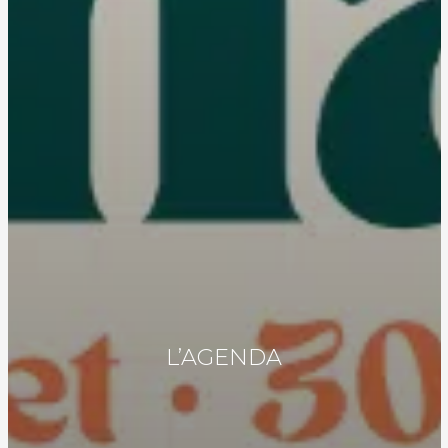
L’AGENDA