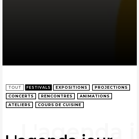
TOUT
FESTIVALS
EXPOSITIONS
PROJECTIONS
CONCERTS
RENCONTRES
ANIMATIONS
ATELIERS
COURS DE CUISINE