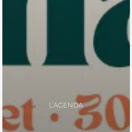
L’AGENDA