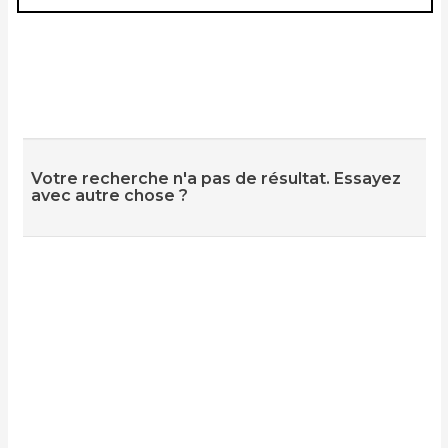
Votre recherche n'a pas de résultat. Essayez
avec autre chose ?