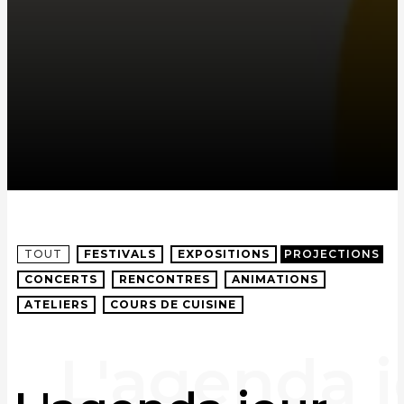
TOUT
FESTIVALS
EXPOSITIONS
PROJECTIONS
CONCERTS
RENCONTRES
ANIMATIONS
ATELIERS
COURS DE CUISINE