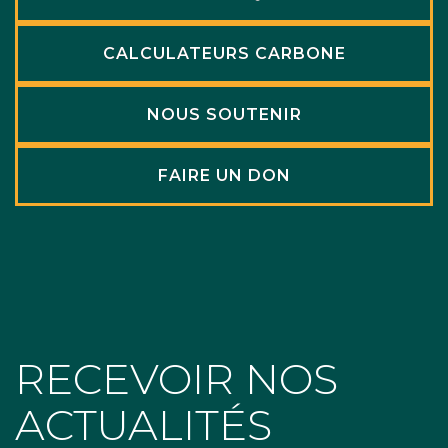
CALCULATEURS CARBONE
NOUS SOUTENIR
FAIRE UN DON
RECEVOIR NOS
ACTUALITÉS