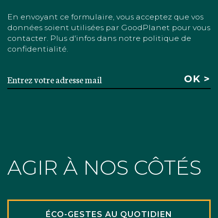
En envoyant ce formulaire, vous acceptez que vos
données soient utilisées par GoodPlanet pour vous
contacter. Plus d'infos dans notre politique de
confidentialité.
AGIR À NOS CÔTÉS
ÉCO-GESTES AU QUOTIDIEN