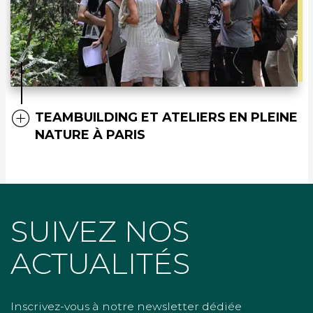
TEAMBUILDING ET ATELIERS EN PLEINE
NATURE À PARIS
SUIVEZ NOS
ACTUALITÉS
Inscrivez-vous à notre newsletter dédiée